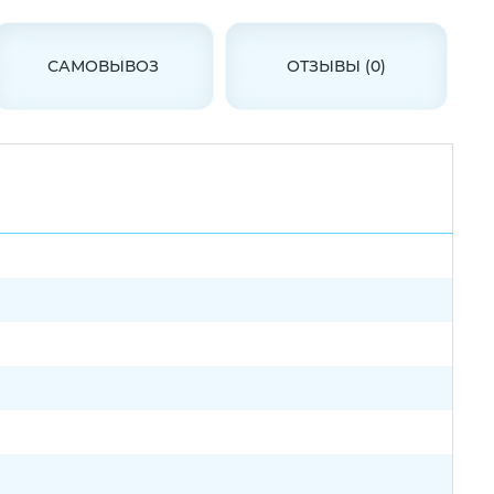
САМОВЫВОЗ
ОТЗЫВЫ (0)