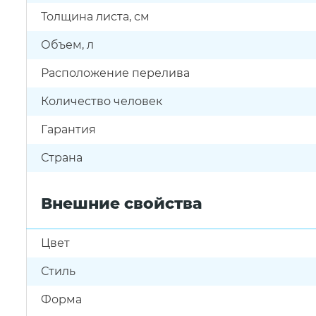
Толщина листа, см
Объем, л
Расположение перелива
Количество человек
Гарантия
Страна
Внешние свойства
Цвет
Стиль
Форма