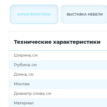
ХАРАКТЕРИСТИКИ
ВЫСТАВКА МЕБЕЛИ
Технические характеристики
Ширина, см
Глубина, см
Длина, см
Монтаж
Диаметр слива, см
Материал