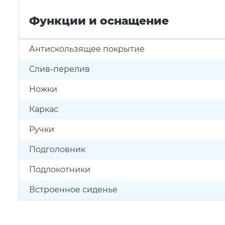
Функции и оснащение
Антискользящее покрытие
Слив-перелив
Ножки
Каркас
Ручки
Подголовник
Подлокотники
Встроенное сиденье