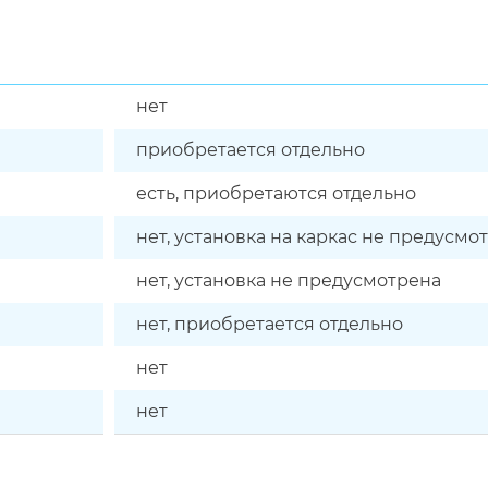
нет
приобретается отдельно
есть, приобретаются отдельно
нет, установка на каркас не предусмо
нет, установка не предусмотрена
нет, приобретается отдельно
нет
нет