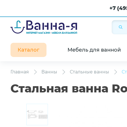
+7 (49
Каталог
Мебель для ванной
Главная
Ванны
Стальные ванны
Ст
Стальная ванна R