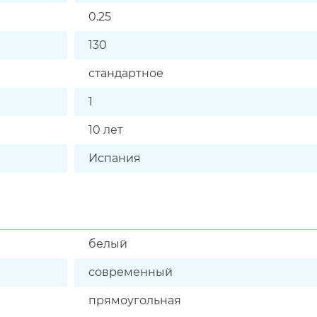
0.25
130
стандартное
1
10 лет
Испания
белый
современный
прямоугольная