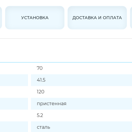
УСТАНОВКА
ДОСТАВКА И ОПЛАТА
70
41.5
120
пристенная
5.2
сталь