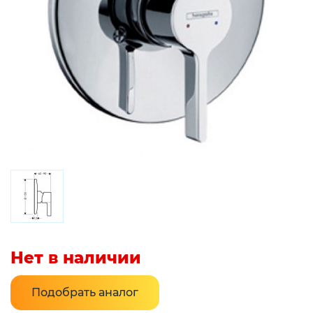
Нет в наличии
Подобрать аналог