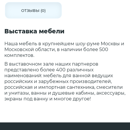
ОТЗЫВЫ (0)
Выставка мебели
Наша мебель в крупнейшем шоу-руме Москвы и
Московской области, в наличии более 500
комплектов.
В выставочном зале наших партнеров
представлено более 400 различных
наименований: мебель для ванной ведущих
российских и зарубежных производителей,
российская и импортная сантехника, смесители
и унитазы, ванны и душевые кабины, аксессуары,
экраны под ванну и многое другое!