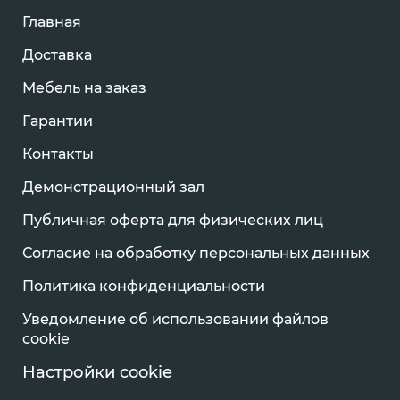
Главная
Доставка
Мебель на заказ
Гарантии
Контакты
Демонстрационный зал
Публичная оферта для физических лиц
Согласие на обработку персональных данных
Политика конфиденциальности
Уведомление об использовании файлов
cookie
Настройки cookie