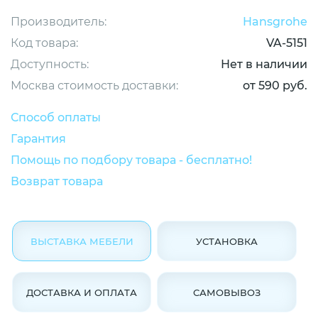
Производитель:
Hansgrohe
Код товара:
VA-5151
Доступность:
Нет в наличии
Москва стоимость доставки:
от 590 руб.
Способ оплаты
Гарантия
Помощь по подбору товара - бесплатно!
Возврат товара
ВЫСТАВКА МЕБЕЛИ
УСТАНОВКА
ДОСТАВКА И ОПЛАТА
САМОВЫВОЗ