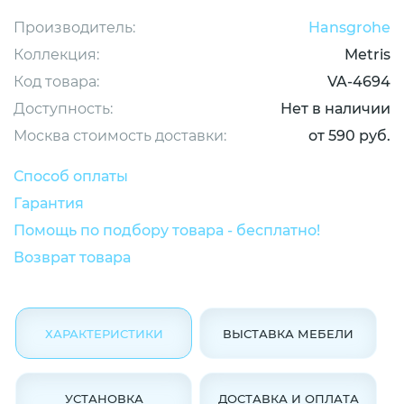
Производитель:
Hansgrohe
Коллекция:
Metris
Код товара:
VA-4694
Доступность:
Нет в наличии
Москва стоимость доставки:
от 590 руб.
Способ оплаты
Гарантия
Помощь по подбору товара - бесплатно!
Возврат товара
ХАРАКТЕРИСТИКИ
ВЫСТАВКА МЕБЕЛИ
УСТАНОВКА
ДОСТАВКА И ОПЛАТА