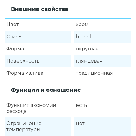
Внешние свойства
Цвет
хром
Стиль
hi-tech
Форма
округлая
Поверхность
глянцевая
Форма излива
традиционная
Функции и оснащение
Функция экономии
есть
расхода
Ограничение
нет
температуры