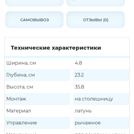
САМОВЫВОЗ
ОТЗЫВЫ (0)
Технические характеристики
Ширина, см
4.8
Глубина, см
23.2
Высота, см
35.8
Монтаж
на столешницу
Материал
латунь
Управление
рычажное