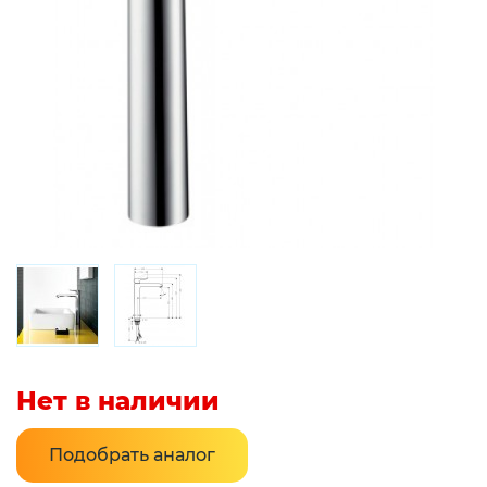
Нет в наличии
Подобрать аналог