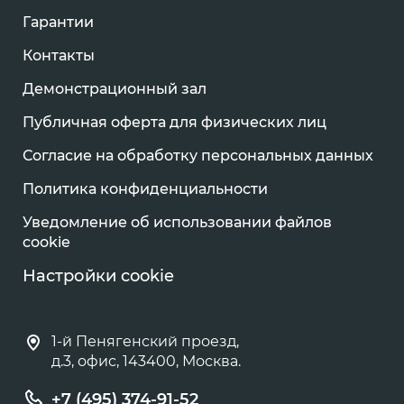
Гарантии
Контакты
Демонстрационный зал
Публичная оферта для физических лиц
Согласие на обработку персональных данных
Политика конфиденциальности
Уведомление об использовании файлов
cookie
Настройки cookie
1-й Пенягенский проезд,
д.3, офис, 143400, Москва.
+7 (495) 374-91-52