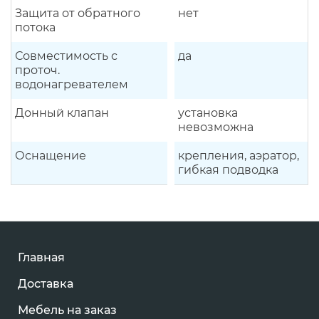
Защита от обратного
нет
потока
Совместимость с
да
проточ.
водонагревателем
Донный клапан
установка
невозможна
Оснащение
крепления, аэратор,
гибкая подводка
Главная
Доставка
Мебель на заказ