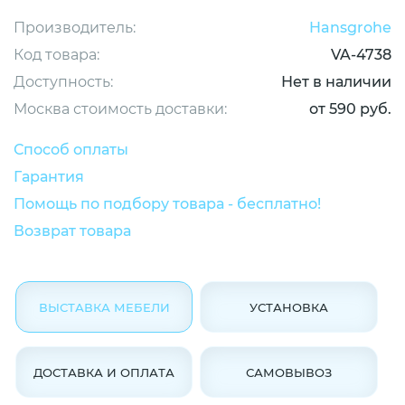
Производитель:
Hansgrohe
Код товара:
VA-4738
Доступность:
Нет в наличии
Москва стоимость доставки:
от 590 руб.
Способ оплаты
Гарантия
Помощь по подбору товара - бесплатно!
Возврат товара
ВЫСТАВКА МЕБЕЛИ
УСТАНОВКА
ДОСТАВКА И ОПЛАТА
САМОВЫВОЗ