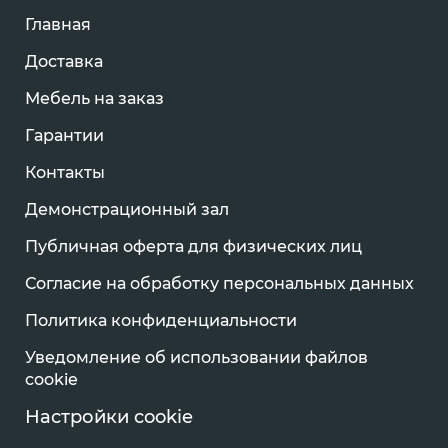
Главная
Доставка
Мебель на заказ
Гарантии
Контакты
Демонстрационный зал
Публичная оферта для физических лиц
Согласие на обработку персональных данных
Политика конфиденциальности
Уведомление об использовании файлов
cookie
Настройки cookie