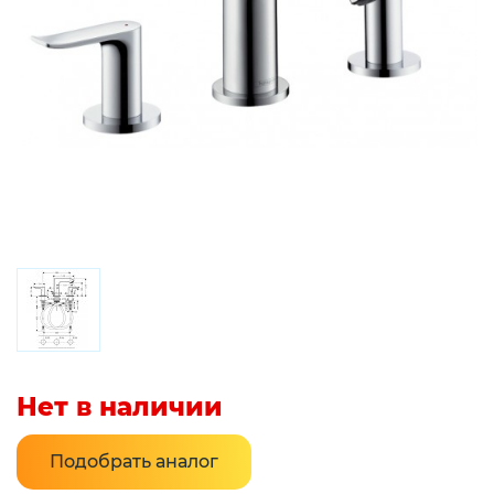
Нет в наличии
Подобрать аналог