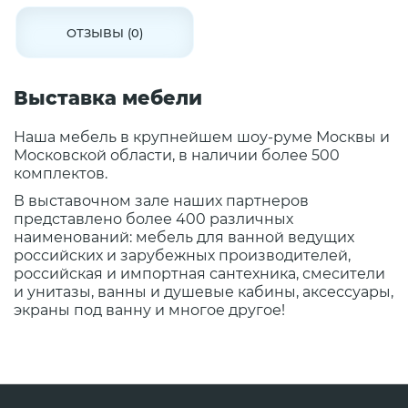
ОТЗЫВЫ (0)
Выставка мебели
Наша мебель в крупнейшем шоу-руме Москвы и
Московской области, в наличии более 500
комплектов.
В выставочном зале наших партнеров
представлено более 400 различных
наименований: мебель для ванной ведущих
российских и зарубежных производителей,
российская и импортная сантехника, смесители
и унитазы, ванны и душевые кабины, аксессуары,
экраны под ванну и многое другое!