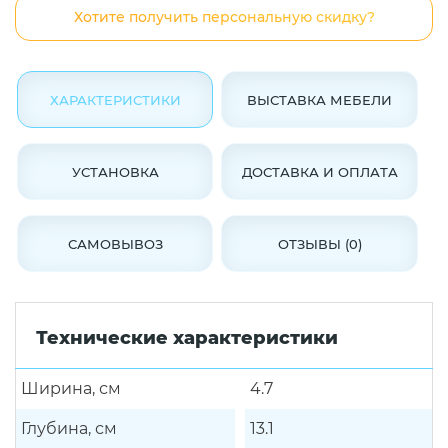
Хотите получить персональную скидку?
ХАРАКТЕРИСТИКИ
ВЫСТАВКА МЕБЕЛИ
УСТАНОВКА
ДОСТАВКА И ОПЛАТА
САМОВЫВОЗ
ОТЗЫВЫ (0)
Технические характеристики
Ширина, см
4.7
Глубина, см
13.1