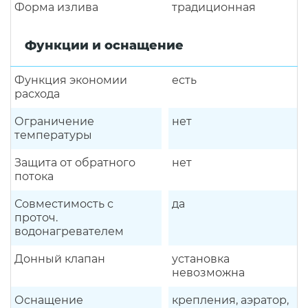
Форма излива
традиционная
Функции и оснащение
Функция экономии
есть
расхода
Ограничение
нет
температуры
Защита от обратного
нет
потока
Совместимость с
да
проточ.
водонагревателем
Донный клапан
установка
невозможна
Оснащение
крепления, аэратор,