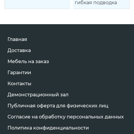
гибкая подводка
Главная
Доставка
Мебель на заказ
Гарантии
Контакты
Демонстрационный зал
Публичная оферта для физических лиц
Согласие на обработку персональных данных
Политика конфиденциальности