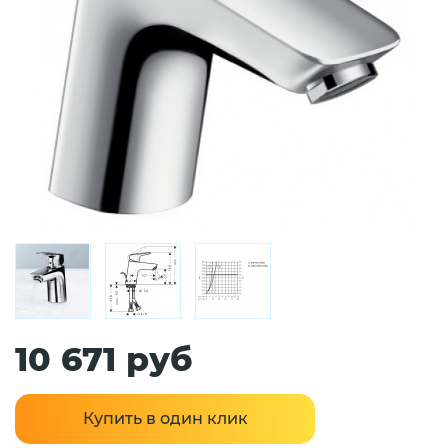
10 671 руб
Купить в один клик