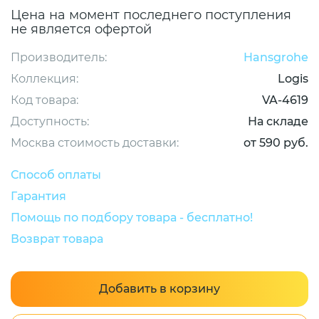
Цена на момент последнего поступления
не является офертой
Производитель:
Hansgrohe
Коллекция:
Logis
Код товара:
VA-4619
Доступность:
На складе
Москва стоимость доставки:
от 590 руб.
Способ оплаты
Гарантия
Помощь по подбору товара - бесплатно!
Возврат товара
Добавить в корзину