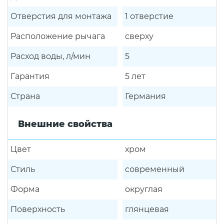
Отверстия для монтажа
1 отверстие
Расположение рычага
сверху
Расход воды, л/мин
5
Гарантия
5 лет
Страна
Германия
Внешние свойства
Цвет
хром
Стиль
современный
Форма
округлая
Поверхность
глянцевая