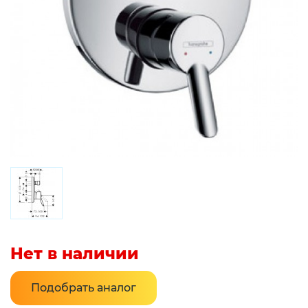
Нет в наличии
Подобрать аналог