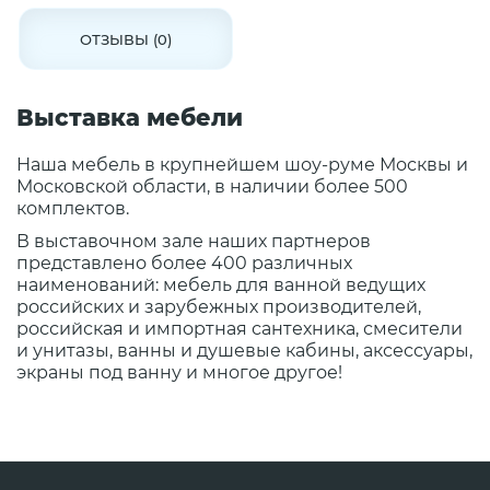
ОТЗЫВЫ (0)
Выставка мебели
Наша мебель в крупнейшем шоу-руме Москвы и
Московской области, в наличии более 500
комплектов.
В выставочном зале наших партнеров
представлено более 400 различных
наименований: мебель для ванной ведущих
российских и зарубежных производителей,
российская и импортная сантехника, смесители
и унитазы, ванны и душевые кабины, аксессуары,
экраны под ванну и многое другое!