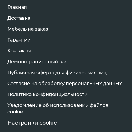
Главная
Доставка
Мебель на заказ
Гарантии
Контакты
Демонстрационный зал
Публичная оферта для физических лиц
Согласие на обработку персональных данных
Политика конфиденциальности
Уведомление об использовании файлов
cookie
Настройки cookie