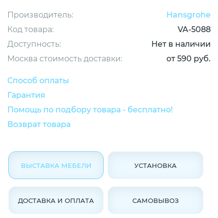
Производитель:
Hansgrohe
Код товара:
VA-5088
Доступность:
Нет в наличии
Москва стоимость доставки:
от 590 руб.
Способ оплаты
Гарантия
Помощь по подбору товара - бесплатно!
Возврат товара
ВЫСТАВКА МЕБЕЛИ
УСТАНОВКА
ДОСТАВКА И ОПЛАТА
САМОВЫВОЗ