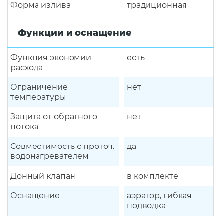
Форма излива
традиционная
Функции и оснащение
Функция экономии
есть
расхода
Ограничение
нет
температуры
Защита от обратного
нет
потока
Совместимость с проточ.
да
водонагревателем
Донный клапан
в комплекте
Оснащение
аэратор, гибкая
подводка