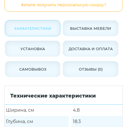
Хотите получить персональную скидку?
ХАРАКТЕРИСТИКИ
ВЫСТАВКА МЕБЕЛИ
УСТАНОВКА
ДОСТАВКА И ОПЛАТА
САМОВЫВОЗ
ОТЗЫВЫ (0)
Технические характеристики
Ширина, см
4.8
Глубина, см
18.3