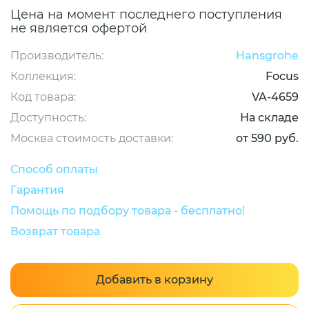
Цена на момент последнего поступления
не является офертой
Производитель:
Hansgrohe
Коллекция:
Focus
Код товара:
VA-4659
Доступность:
На складе
Москва стоимость доставки:
от 590 руб.
Способ оплаты
Гарантия
Помощь по подбору товара - бесплатно!
Возврат товара
Добавить в корзину