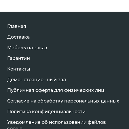
Главная
Доставка
Мебель на заказ
Гарантии
Контакты
Демонстрационный зал
Публичная оферта для физических лиц
Согласие на обработку персональных данных
Политика конфиденциальности
Уведомление об использовании файлов
cookie