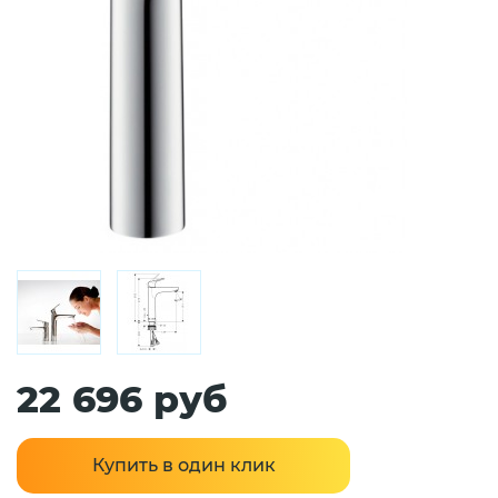
22 696 руб
Купить в один клик