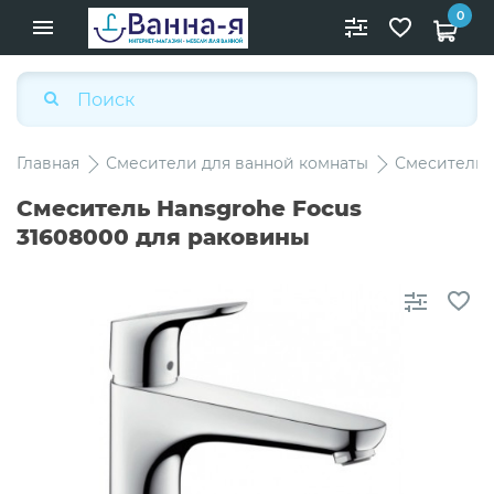
0
Главная
Смесители для ванной комнаты
Смесители 
Смеситель Hansgrohe Focus
31608000 для раковины