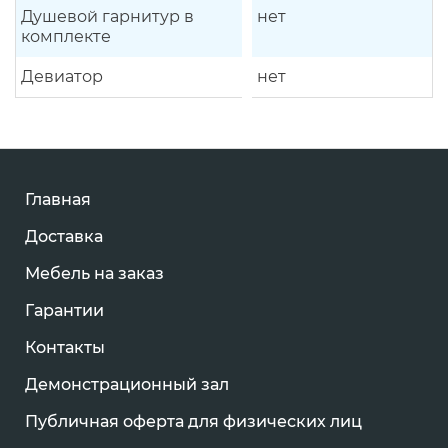
Душевой гарнитур в
нет
комплекте
Девиатор
нет
Главная
Доставка
Мебель на заказ
Гарантии
Контакты
Демонстрационный зал
Публичная оферта для физических лиц