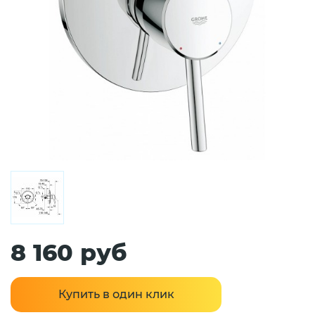
8 160 руб
Купить в один клик