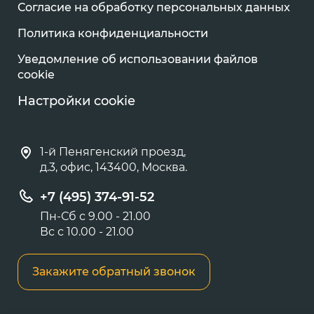
Согласие на обработку персональных данных
Политика конфиденциальности
Уведомление об использовании файлов
cookie
Настройки cookie
1-й Пенягенский проезд,
д.3, офис, 143400, Москва.
+7 (495) 374-91-52
Пн-Сб с 9.00 - 21.00
Вс с 10.00 - 21.00
Закажите обратный звонок