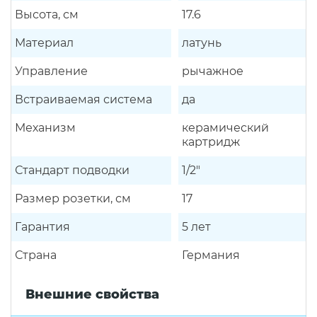
Высота, см
17.6
Материал
латунь
Управление
рычажное
Встраиваемая система
да
Механизм
керамический
картридж
Стандарт подводки
1/2"
Размер розетки, см
17
Гарантия
5 лет
Страна
Германия
Внешние свойства