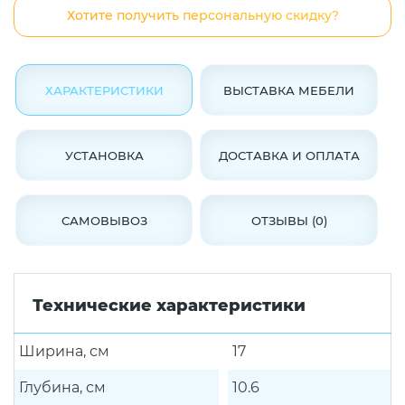
Хотите получить персональную скидку?
ХАРАКТЕРИСТИКИ
ВЫСТАВКА МЕБЕЛИ
УСТАНОВКА
ДОСТАВКА И ОПЛАТА
САМОВЫВОЗ
ОТЗЫВЫ (0)
Технические характеристики
Ширина, см
17
Глубина, см
10.6