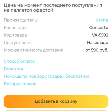
Цена на момент последнего поступления
не является офертой
Производитель:
Grohe
Коллекция:
Concetto
Код товара:
VA-5592
Доступность:
На складе
Москва стоимость доставки:
от 590 руб.
Способ оплаты
Гарантия
Помощь по подбору товара - бесплатно!
Возврат товара
Добавить в корзину