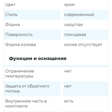
Цвет
хром
Стиль
современный
Форма
округлая
Поверхность
глянцевая
Форма излива
излив отсутствует
Функции и оснащение
Ограничение
нет
температуры
Защита от обратного
нет
потока
Внутренняя часть в
есть
комплекте