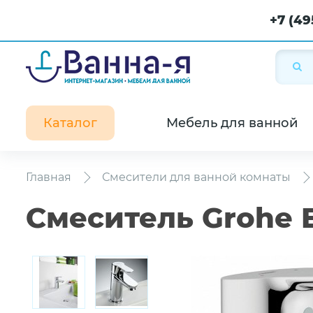
+7 (49
Каталог
Мебель для ванной
Главная
Смесители для ванной комнаты
Смеситель Grohe 