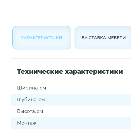
ХАРАКТЕРИСТИКИ
ВЫСТАВКА МЕБЕЛИ
Технические характеристики
Ширина, см
Глубина, см
Высота, см
Монтаж