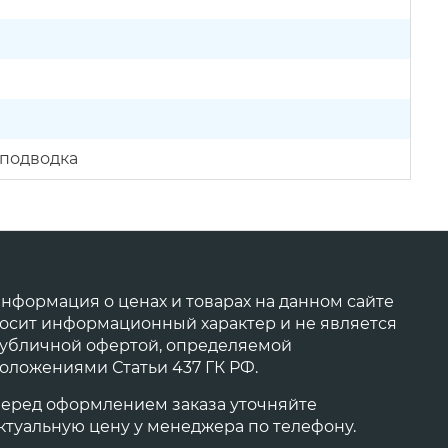
 подводка
нформация о ценах и товарах на данном сайте
осит информационный характер и не является
убличной офертой, определяемой
оложениями Статьи 437 ГК РФ.
еред оформлением заказа уточняйте
ктуальную цену у менеджера по телефону.