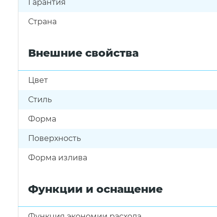
Гарантия
Страна
Внешние свойства
Цвет
Стиль
Форма
Поверхность
Форма излива
Функции и оснащение
Функция экономии расхода