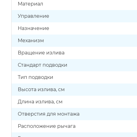
Материал
Управление
Назначение
Механизм
Вращение излива
Стандарт подводки
Тип подводки
Высота излива, см
Длина излива, см
Отверстия для монтажа
Расположение рычага