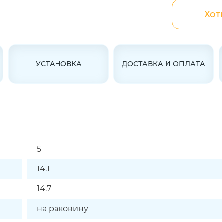
Хот
УСТАНОВКА
ДОСТАВКА И ОПЛАТА
5
14.1
14.7
на раковину