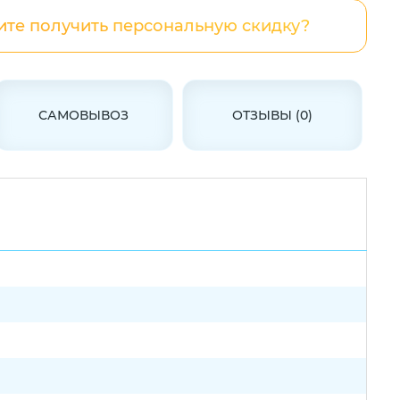
ите получить персональную скидку?
САМОВЫВОЗ
ОТЗЫВЫ (0)