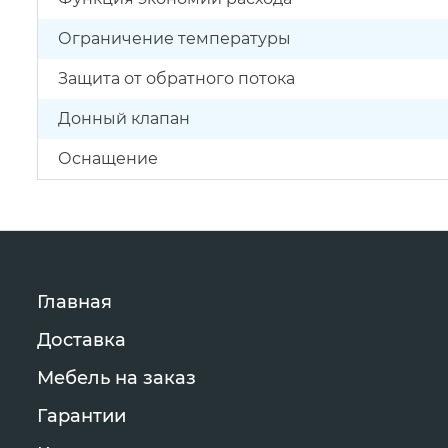
Ограничение температуры
Защита от обратного потока
Донный клапан
Оснащение
Главная
Доставка
Мебель на заказ
Гарантии