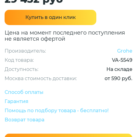
Купить в один клик
Цена на момент последнего поступления
не является офертой
Производитель:
Grohe
Код товара:
VA-5549
Доступность:
На складе
Москва стоимость доставки:
от 590 руб.
Способ оплаты
Гарантия
Помощь по подбору товара - бесплатно!
Возврат товара