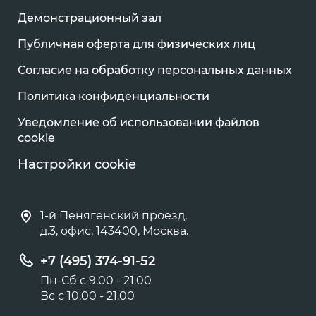
Демонстрационный зал
Публичная оферта для физических лиц
Согласие на обработку персональных данных
Политика конфиденциальности
Уведомление об использовании файлов
cookie
Настройки cookie
1-й Пенягенский проезд,
д.3, офис, 143400, Москва.
+7 (495) 374-91-52
Пн-Сб с 9.00 - 21.00
Вс с 10.00 - 21.00