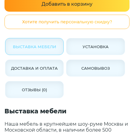
Добавить в корзину
Хотите получить персональную скидку?
ВЫСТАВКА МЕБЕЛИ
УСТАНОВКА
ДОСТАВКА И ОПЛАТА
САМОВЫВОЗ
ОТЗЫВЫ (0)
Выставка мебели
Наша мебель в крупнейшем шоу-руме Москвы и
Московской области, в наличии более 500