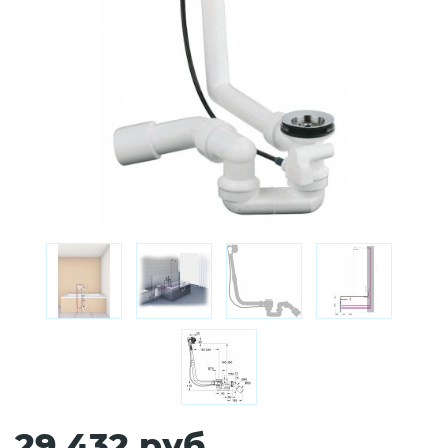
29 432 руб