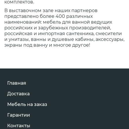
комплектов.
В выставочном зале наших партнеров
представлено более 400 различных
наименований: мебель для ванной ведущих
российских и зарубежных производителей,
российская и импортная сантехника, смесители
и унитазы, ванны и душевые кабины, аксессуары,
экраны под ванну и многое другое!
Главная
Доставка
Мебель на заказ
Гарантии
Контакты