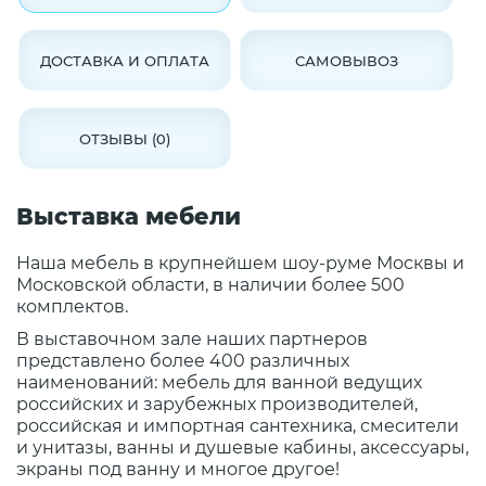
ДОСТАВКА И ОПЛАТА
САМОВЫВОЗ
ОТЗЫВЫ (0)
Выставка мебели
Наша мебель в крупнейшем шоу-руме Москвы и
Московской области, в наличии более 500
комплектов.
В выставочном зале наших партнеров
представлено более 400 различных
наименований: мебель для ванной ведущих
российских и зарубежных производителей,
российская и импортная сантехника, смесители
и унитазы, ванны и душевые кабины, аксессуары,
экраны под ванну и многое другое!