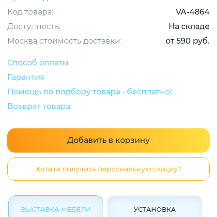
Код товара:
VA-4864
Доступность:
На складе
Москва стоимость доставки:
от 590 руб.
Способ оплаты
Гарантия
Помощь по подбору товара - бесплатно!
Возврат товара
Добавить в корзину
Хотите получить персональную скидку?
ВЫСТАВКА МЕБЕЛИ
УСТАНОВКА