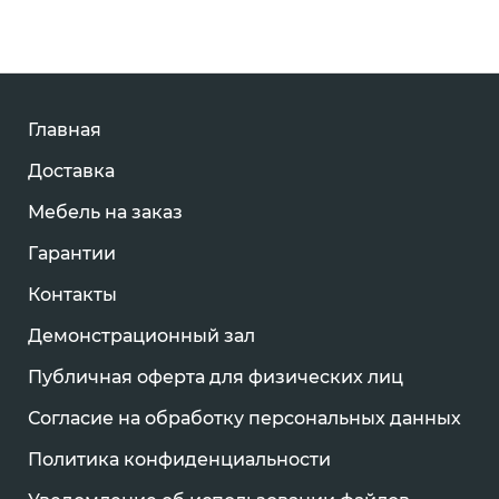
Главная
Доставка
Мебель на заказ
Гарантии
Контакты
Демонстрационный зал
Публичная оферта для физических лиц
Согласие на обработку персональных данных
Политика конфиденциальности