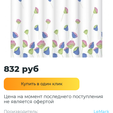
832 руб
Купить в один клик
Цена на момент последнего поступления
не является офертой
Производитель:
LeMark