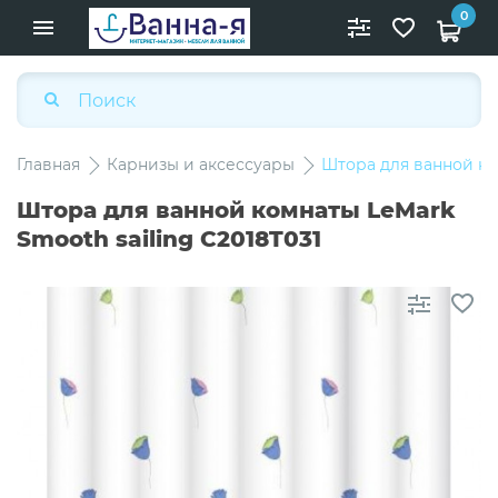
0
Главная
Карнизы и аксессуары
Штора для ванной ком
Штора для ванной комнаты LeMark
Smooth sailing C2018T031