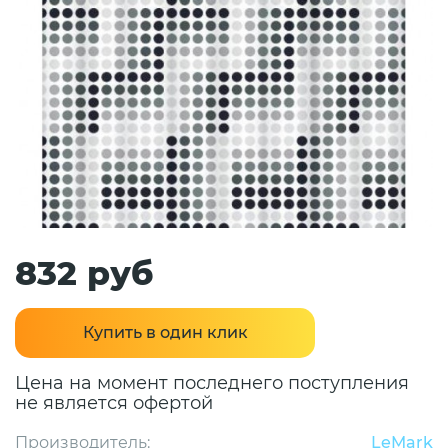
832 руб
Купить в один клик
Цена на момент последнего поступления
не является офертой
Производитель:
LeMark