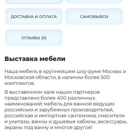
ДОСТАВКА И ОПЛАТА
САМОВЫВОЗ
ОТЗЫВЫ (0)
Выставка мебели
Наша мебель в крупнейшем шоу-руме Москвы и
Московской области, в наличии более 500
комплектов.
В выставочном зале наших партнеров
представлено более 400 различных
наименований: мебель для ванной ведущих
российских и зарубежных производителей,
российская и импортная сантехника, смесители
и унитазы, ванны и душевые кабины, аксессуары,
экраны под ванну и многое другое!