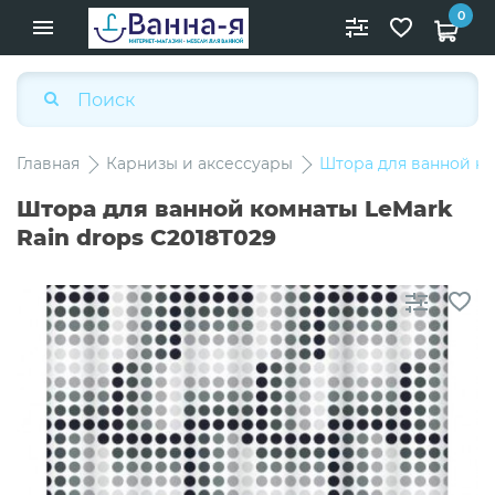
0
Главная
Карнизы и аксессуары
Штора для ванной ко
Штора для ванной комнаты LeMark
Rain drops C2018T029