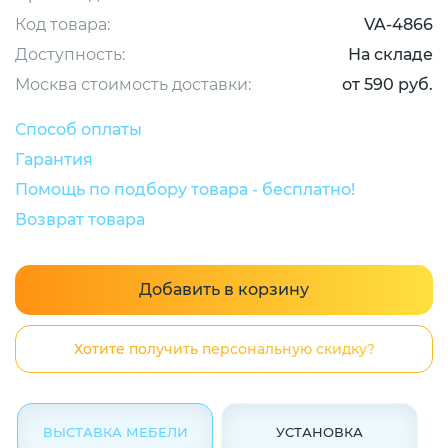
Код товара:
VA-4866
Доступность:
На складе
Москва стоимость доставки:
от 590 руб.
Способ оплаты
Гарантия
Помощь по подбору товара - бесплатно!
Возврат товара
Добавить в корзину
Хотите получить персональную скидку?
ВЫСТАВКА МЕБЕЛИ
УСТАНОВКА