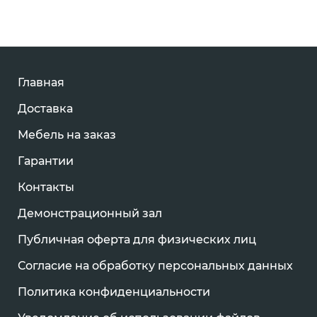
Главная
Доставка
Мебель на заказ
Гарантии
Контакты
Демонстрационный зал
Публичная оферта для физических лиц
Согласие на обработку персональных данных
Политика конфиденциальности