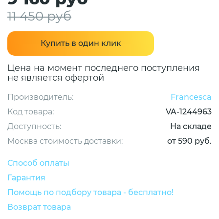
11 450 руб
Купить в один клик
Цена на момент последнего поступления
не является офертой
Производитель:
Francesca
Код товара:
VA-1244963
Доступность:
На складе
Москва стоимость доставки:
от 590 руб.
Способ оплаты
Гарантия
Помощь по подбору товара - бесплатно!
Возврат товара