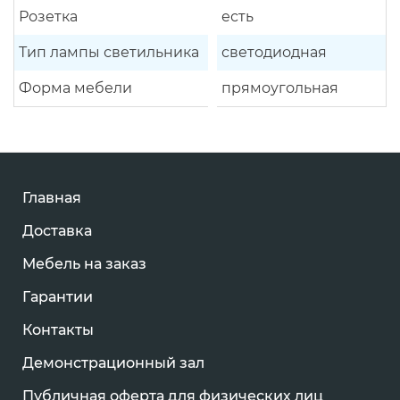
Розетка
есть
Тип лампы светильника
светодиодная
Форма мебели
прямоугольная
Главная
Доставка
Мебель на заказ
Гарантии
Контакты
Демонстрационный зал
Публичная оферта для физических лиц