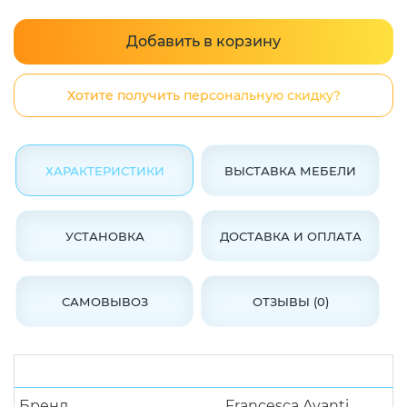
Добавить в корзину
Хотите получить персональную скидку?
ХАРАКТЕРИСТИКИ
ВЫСТАВКА МЕБЕЛИ
УСТАНОВКА
ДОСТАВКА И ОПЛАТА
САМОВЫВОЗ
ОТЗЫВЫ (0)
Бренд
Francesca Avanti