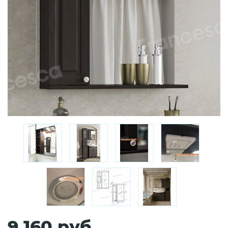
9 160 руб