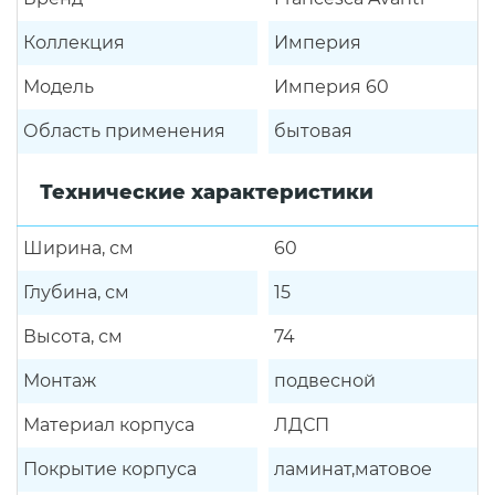
Коллекция
Империя
Модель
Империя 60
Область применения
бытовая
Технические характеристики
Ширина, см
60
Глубина, см
15
Высота, см
74
Монтаж
подвесной
Материал корпуса
ЛДСП
Покрытие корпуса
ламинат,матовое