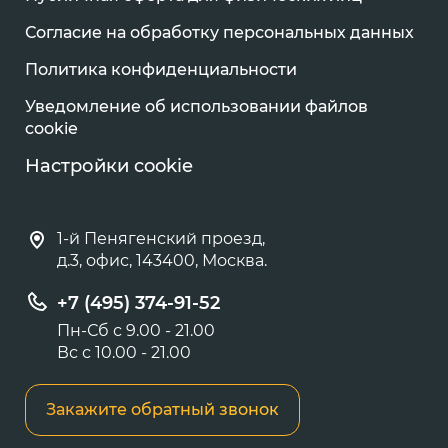
Согласие на обработку персональных данных
Политика конфиденциальности
Уведомление об использовании файлов
cookie
Настройки cookie
1-й Пенягенский проезд,
д.3, офис, 143400, Москва.
+7 (495) 374-91-52
Пн-Сб с 9.00 - 21.00
Вс с 10.00 - 21.00
Закажите обратный звонок