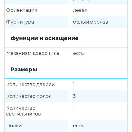
Ориентация
левая
Фурнитура
белый,бронза
Функции и оснащение
Механизм доводчика
есть
Размеры
Количество дверей
1
Количество полок
3
Количество
1
светильников
Полки
есть