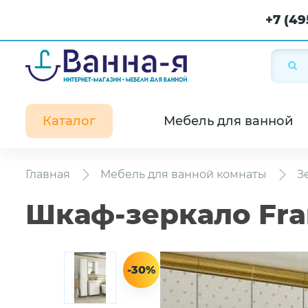
+7 (49
Каталог
Мебель для ванной
Главная
Мебель для ванной комнаты
З
Шкаф-зеркало Fra
-30%