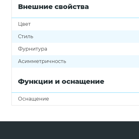
Внешние свойства
Цвет
Стиль
Фурнитура
Асимметричность
Функции и оснащение
Оснащение