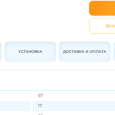
Хот
УСТАНОВКА
ДОСТАВКА И ОПЛАТА
57
17