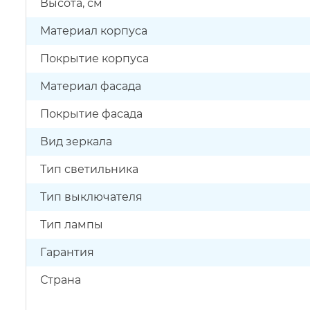
Высота, см
Материал корпуса
Покрытие корпуса
Материал фасада
Покрытие фасада
Вид зеркала
Тип светильника
Тип выключателя
Тип лампы
Гарантия
Страна