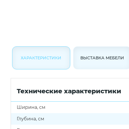
ХАРАКТЕРИСТИКИ
ВЫСТАВКА МЕБЕЛИ
Технические характеристики
Ширина, см
Глубина, см