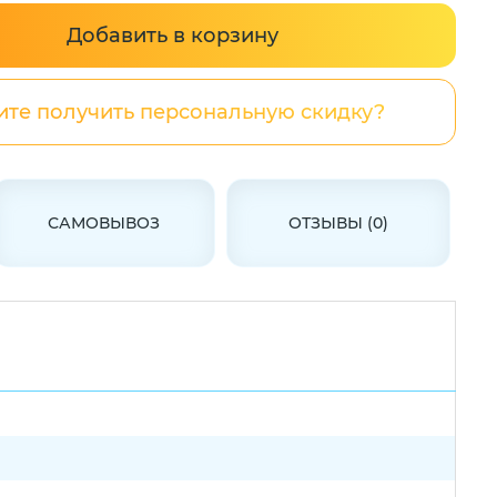
Добавить в корзину
ите получить персональную скидку?
САМОВЫВОЗ
ОТЗЫВЫ (0)