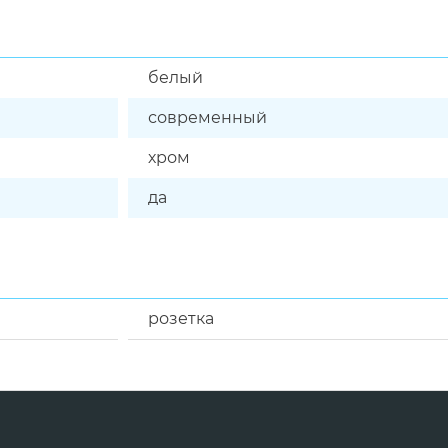
белый
современный
хром
да
розетка