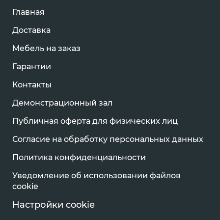
Главная
Доставка
Мебель на заказ
Гарантии
Контакты
Демонстрационный зал
Публичная оферта для физических лиц
Согласие на обработку персональных данных
Политика конфиденциальности
Уведомление об использовании файлов
cookie
Настройки cookie