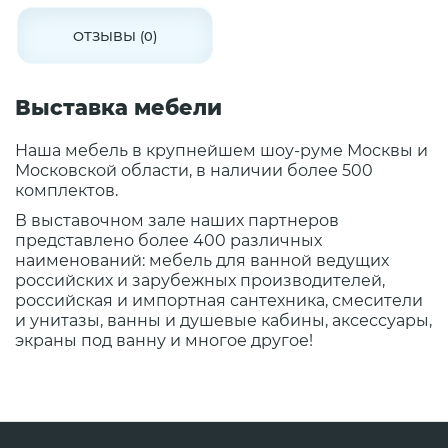
ОТЗЫВЫ (0)
Выставка мебели
Наша мебель в крупнейшем шоу-руме Москвы и
Московской области, в наличии более 500
комплектов.
В выставочном зале наших партнеров
представлено более 400 различных
наименований: мебель для ванной ведущих
российских и зарубежных производителей,
российская и импортная сантехника, смесители
и унитазы, ванны и душевые кабины, аксессуары,
экраны под ванну и многое другое!