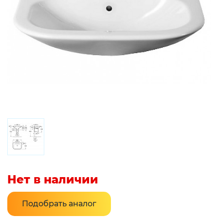
Нет в наличии
Подобрать аналог