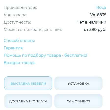
Производитель:
Roca
Код товара:
VA-6835
Доступность:
Нет в наличии
Москва стоимость доставки:
от 590 руб.
Способ оплаты
Гарантия
Помощь по подбору товара - бесплатно!
Возврат товара
ВЫСТАВКА МЕБЕЛИ
УСТАНОВКА
ДОСТАВКА И ОПЛАТА
САМОВЫВОЗ