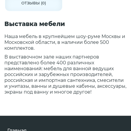
ОТЗЫВЫ (0)
Выставка мебели
Наша мебель в крупнейшем шоу-руме Москвы и
Московской области, в наличии более 500
комплектов.
В выставочном зале наших партнеров
представлено более 400 различных
наименований: мебель для ванной ведущих
российских и зарубежных производителей,
российская и импортная сантехника, смесители
и унитазы, ванны и душевые кабины, аксессуары,
экраны под ванну и многое другое!
Главная