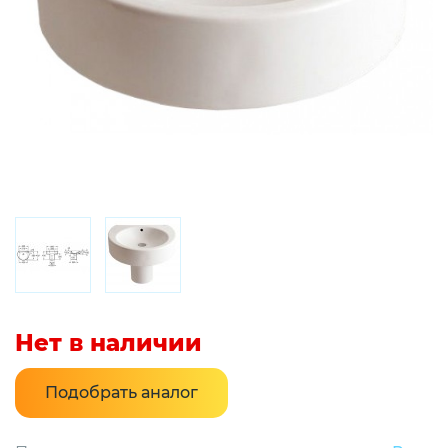
Нет в наличии
Подобрать аналог