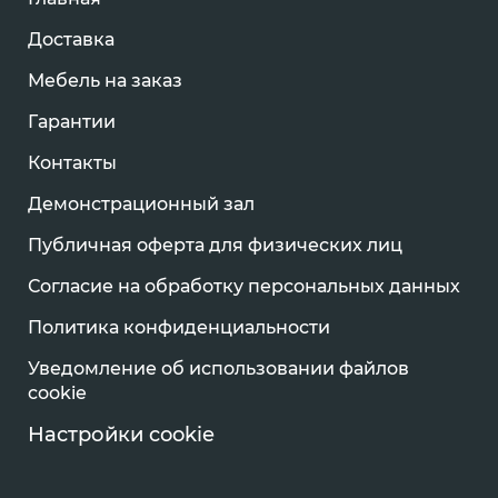
Доставка
Мебель на заказ
Гарантии
Контакты
Демонстрационный зал
Публичная оферта для физических лиц
Согласие на обработку персональных данных
Политика конфиденциальности
Уведомление об использовании файлов
cookie
Настройки cookie