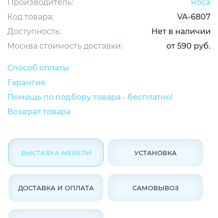
Производитель:
Roca
Код товара:
VA-6807
Доступность:
Нет в наличии
Москва стоимость доставки:
от 590 руб.
Способ оплаты
Гарантия
Помощь по подбору товара - бесплатно!
Возврат товара
ВЫСТАВКА МЕБЕЛИ
УСТАНОВКА
ДОСТАВКА И ОПЛАТА
САМОВЫВОЗ