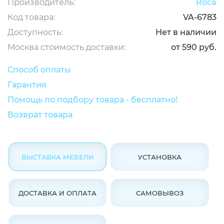
Производитель:
Roca
Код товара:
VA-6783
Доступность:
Нет в наличии
Москва стоимость доставки:
от 590 руб.
Способ оплаты
Гарантия
Помощь по подбору товара - бесплатно!
Возврат товара
ВЫСТАВКА МЕБЕЛИ
УСТАНОВКА
ДОСТАВКА И ОПЛАТА
САМОВЫВОЗ