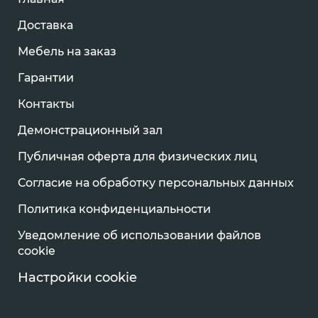
Доставка
Мебель на заказ
Гарантии
Контакты
Демонстрационный зал
Публичная оферта для физических лиц
Согласие на обработку персональных данных
Политика конфиденциальности
Уведомление об использовании файлов
cookie
Настройки cookie