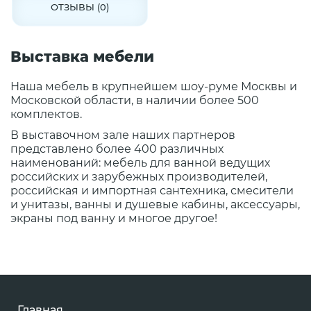
ОТЗЫВЫ (0)
Выставка мебели
Наша мебель в крупнейшем шоу-руме Москвы и
Московской области, в наличии более 500
комплектов.
В выставочном зале наших партнеров
представлено более 400 различных
наименований: мебель для ванной ведущих
российских и зарубежных производителей,
российская и импортная сантехника, смесители
и унитазы, ванны и душевые кабины, аксессуары,
экраны под ванну и многое другое!
Главная