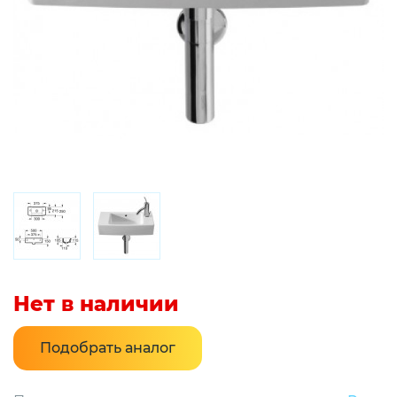
Нет в наличии
Подобрать аналог