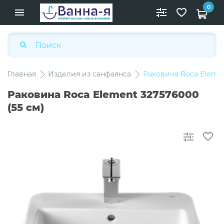
0
Главная
Изделия из санфаянса
Раковина Roca Elemen
Раковина Roca Element 327576000
(55 см)