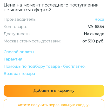
Цена на момент последнего поступления
не является офертой
Производитель:
Roca
Код товара:
VA-6854
Доступность:
На складе
Москва стоимость доставки:
от 590 руб.
Способ оплаты
Гарантия
Помощь по подбору товара - бесплатно!
Возврат товара
Добавить в корзину
Хотите получить персональную скидку?