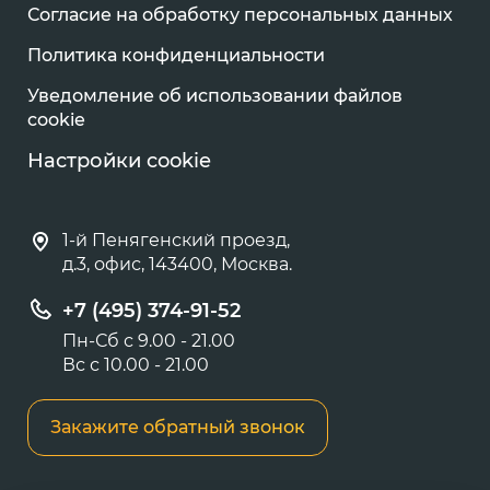
Согласие на обработку персональных данных
Политика конфиденциальности
Уведомление об использовании файлов
cookie
Настройки cookie
1-й Пенягенский проезд,
д.3, офис, 143400, Москва.
+7 (495) 374-91-52
Пн-Сб с 9.00 - 21.00
Вс с 10.00 - 21.00
Закажите обратный звонок