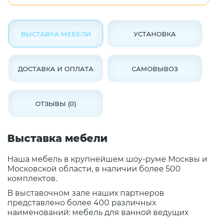
ВЫСТАВКА МЕБЕЛИ
УСТАНОВКА
ДОСТАВКА И ОПЛАТА
САМОВЫВОЗ
ОТЗЫВЫ (0)
Выставка мебели
Наша мебель в крупнейшем шоу-руме Москвы и
Московской области, в наличии более 500
комплектов.
В выставочном зале наших партнеров
представлено более 400 различных
наименований: мебель для ванной ведущих