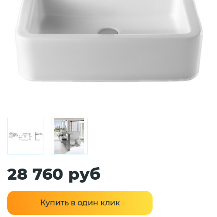
28 760 руб
Купить в один клик