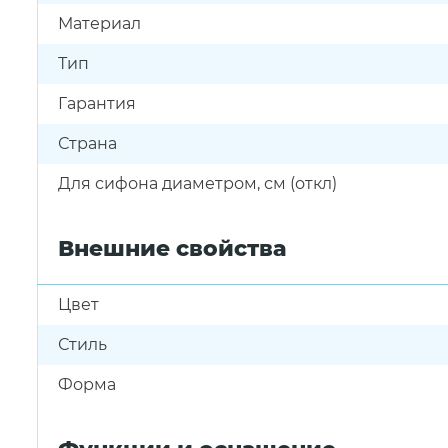
Материал
Тип
Гарантия
Страна
Для сифона диаметром, см (откл)
Внешние свойства
Цвет
Стиль
Форма