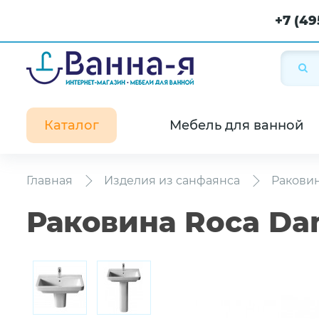
+7 (49
Каталог
Мебель для ванной
Главная
Изделия из санфаянса
Ракови
Раковина Roca Da