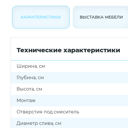
ХАРАКТЕРИСТИКИ
ВЫСТАВКА МЕБЕЛИ
Технические характеристики
Ширина, см
Глубина, см
Высота, см
Монтаж
Отверстия под смеситель
Диаметр слива, см