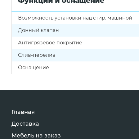
Функции и оснащение
Возможность установки над стир. машиной
Донный клапан
Антигрязевое покрытие
Слив-перелив
Оснащение
Главная
Доставка
Мебель на заказ