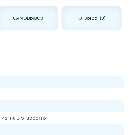
САМОВЫВОЗ
ОТЗЫВЫ (0)
тие, на 3 отверстия