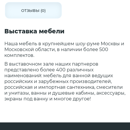
ОТЗЫВЫ (0)
Выставка мебели
Наша мебель в крупнейшем шоу-руме Москвы и
Московской области, в наличии более 500
комплектов.
В выставочном зале наших партнеров
представлено более 400 различных
наименований: мебель для ванной ведущих
российских и зарубежных производителей,
российская и импортная сантехника, смесители
и унитазы, ванны и душевые кабины, аксессуары,
экраны под ванну и многое другое!