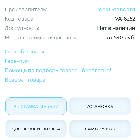
Производитель:
Ideal Standard
Код товара:
VA-6252
Доступность:
Нет в наличии
Москва стоимость доставки:
от 590 руб.
Способ оплаты
Гарантия
Помощь по подбору товара - бесплатно!
Возврат товара
ВЫСТАВКА МЕБЕЛИ
УСТАНОВКА
ДОСТАВКА И ОПЛАТА
САМОВЫВОЗ