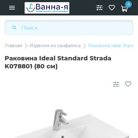
0
Главная
Изделия из санфаянса
Раковина Ideal Standa
Раковина Ideal Standard Strada
K078801 (80 см)