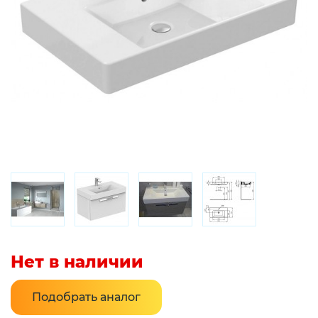
Нет в наличии
Подобрать аналог