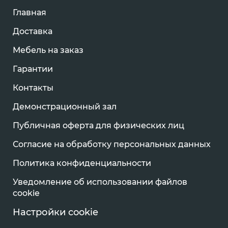
Главная
Доставка
Мебель на заказ
Гарантии
Контакты
Демонстрационный зал
Публичная оферта для физических лиц
Согласие на обработку персональных данных
Политика конфиденциальности
Уведомление об использовании файлов
cookie
Настройки cookie