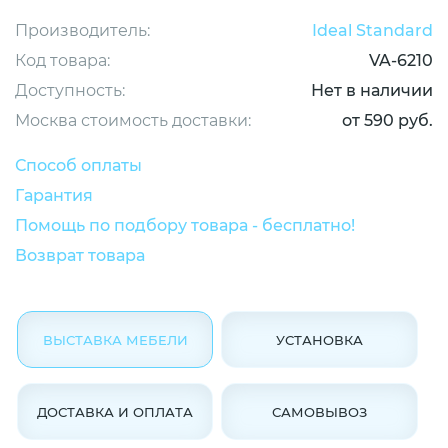
Производитель:
Ideal Standard
Код товара:
VA-6210
Доступность:
Нет в наличии
Москва стоимость доставки:
от 590 руб.
Способ оплаты
Гарантия
Помощь по подбору товара - бесплатно!
Возврат товара
ВЫСТАВКА МЕБЕЛИ
УСТАНОВКА
ДОСТАВКА И ОПЛАТА
САМОВЫВОЗ