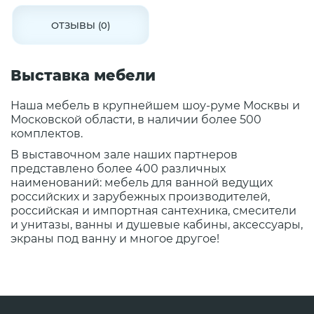
ОТЗЫВЫ (0)
Выставка мебели
Наша мебель в крупнейшем шоу-руме Москвы и
Московской области, в наличии более 500
комплектов.
В выставочном зале наших партнеров
представлено более 400 различных
наименований: мебель для ванной ведущих
российских и зарубежных производителей,
российская и импортная сантехника, смесители
и унитазы, ванны и душевые кабины, аксессуары,
экраны под ванну и многое другое!