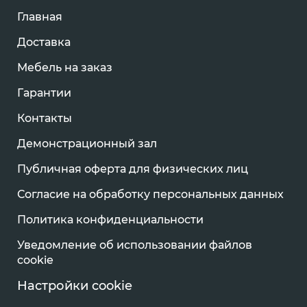
Главная
Доставка
Мебель на заказ
Гарантии
Контакты
Демонстрационный зал
Публичная оферта для физических лиц
Согласие на обработку персональных данных
Политика конфиденциальности
Уведомление об использовании файлов
cookie
Настройки cookie