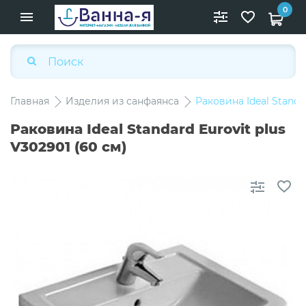
0
Главная
Изделия из санфаянса
Раковина Ideal Standar
Раковина Ideal Standard Eurovit plus
V302901 (60 см)