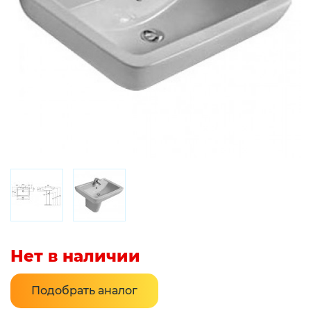
Нет в наличии
Подобрать аналог