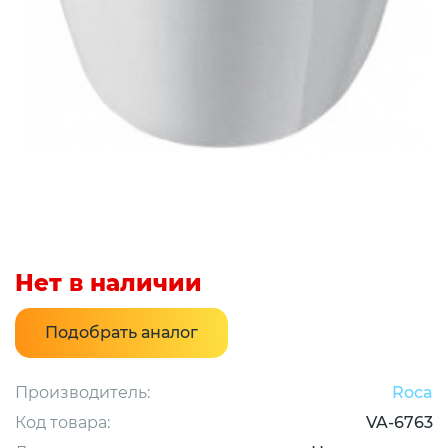
Нет в наличии
Подобрать аналог
Производитель:
Roca
Код товара:
VA-6763