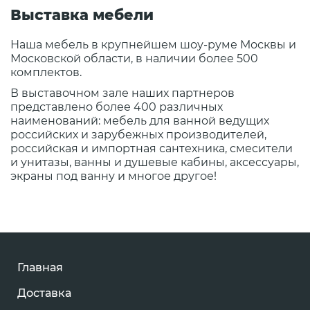
Выставка мебели
Наша мебель в крупнейшем шоу-руме Москвы и
Московской области, в наличии более 500
комплектов.
В выставочном зале наших партнеров
представлено более 400 различных
наименований: мебель для ванной ведущих
российских и зарубежных производителей,
российская и импортная сантехника, смесители
и унитазы, ванны и душевые кабины, аксессуары,
экраны под ванну и многое другое!
Главная
Доставка