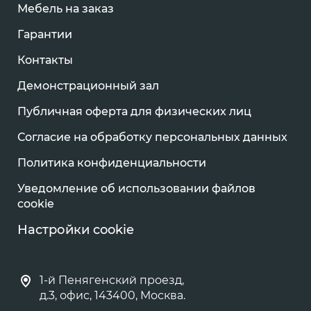
Мебель на заказ
Гарантии
Контакты
Демонстрационный зал
Публичная оферта для физических лиц
Согласие на обработку персональных данных
Политика конфиденциальности
Уведомление об использовании файлов
cookie
Настройки cookie
1-й Пенягенский проезд,
д.3, офис, 143400, Москва.