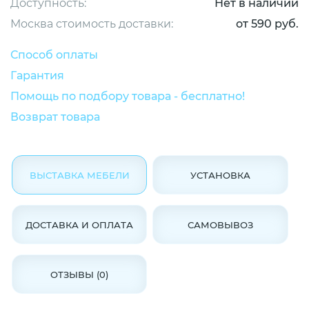
Доступность:
Нет в наличии
Москва стоимость доставки:
от 590 руб.
Способ оплаты
Гарантия
Помощь по подбору товара - бесплатно!
Возврат товара
ВЫСТАВКА МЕБЕЛИ
УСТАНОВКА
ДОСТАВКА И ОПЛАТА
САМОВЫВОЗ
ОТЗЫВЫ (0)