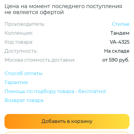
Цена на момент последнего поступления
не является офертой
Производитель:
Стилье
Коллекция:
Тандем
Код товара:
VA-4325
Доступность:
На складе
Москва стоимость доставки:
от 590 руб.
Способ оплаты
Гарантия
Помощь по подбору товара - бесплатно!
Возврат товара
Добавить в корзину