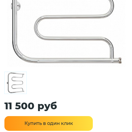
11 500 руб
Купить в один клик