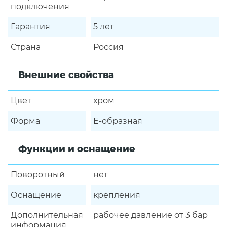
подключения
Гарантия
5 лет
Страна
Россия
Внешние свойства
Цвет
хром
Форма
E-образная
Функции и оснащение
Поворотный
нет
Оснащение
крепления
Дополнительная
рабочее давление от 3 бар
информация