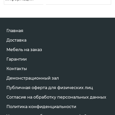
Главная
Доставка
Мебель на заказ
Гарантии
Контакты
Демонстрационный зал
Публичная оферта для физических лиц
Согласие на обработку персональных данных
Политика конфиденциальности