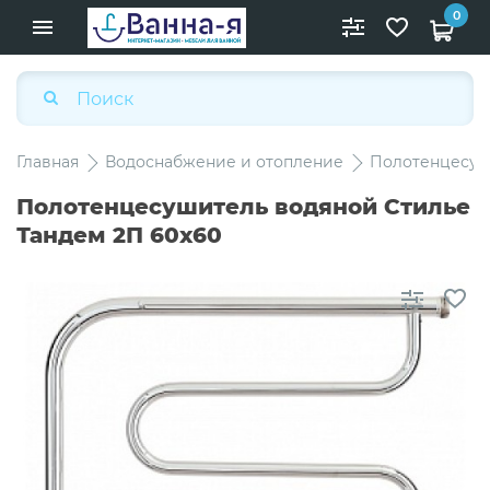
0
Главная
Водоснабжение и отопление
Полотенцесу
Полотенцесушитель водяной Стилье
Тандем 2П 60х60