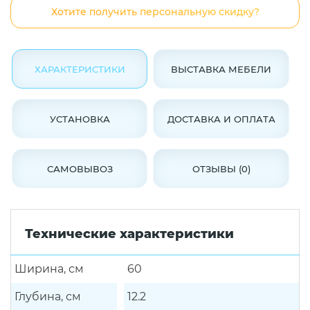
Хотите получить персональную скидку?
ХАРАКТЕРИСТИКИ
ВЫСТАВКА МЕБЕЛИ
УСТАНОВКА
ДОСТАВКА И ОПЛАТА
САМОВЫВОЗ
ОТЗЫВЫ (0)
Технические характеристики
Ширина, см
60
Глубина, см
12.2