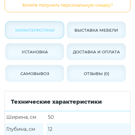
Хотите получить персональную скидку?
ХАРАКТЕРИСТИКИ
ВЫСТАВКА МЕБЕЛИ
УСТАНОВКА
ДОСТАВКА И ОПЛАТА
САМОВЫВОЗ
ОТЗЫВЫ (0)
Технические характеристики
Ширина, см
50
Глубина, см
12