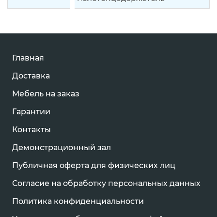
Главная
Доставка
Мебель на заказ
Гарантии
Контакты
Демонстрационный зал
Публичная оферта для физических лиц
Согласие на обработку персональных данных
Политика конфиденциальности