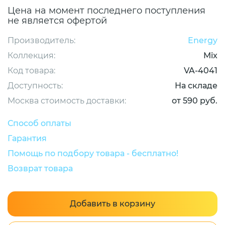
Цена на момент последнего поступления
не является офертой
Производитель:
Energy
Коллекция:
Mix
Код товара:
VA-4041
Доступность:
На складе
Москва стоимость доставки:
от 590 руб.
Способ оплаты
Гарантия
Помощь по подбору товара - бесплатно!
Возврат товара
Добавить в корзину