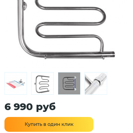
6 990 руб
Купить в один клик