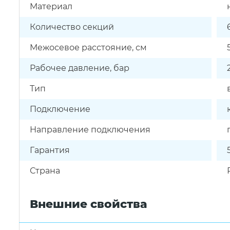
Материал
Количество секций
Межосевое расстояние, см
Рабочее давление, бар
Тип
Подключение
Направление подключения
Гарантия
Страна
Внешние свойства