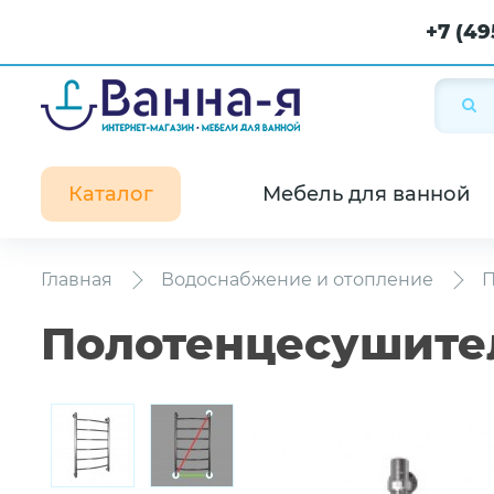
+7 (49
Каталог
Мебель для ванной
Главная
Водоснабжение и отопление
П
Полотенцесушител