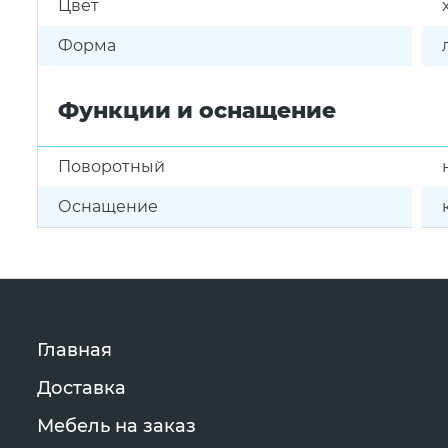
Цвет
Форма
Функции и оснащение
Поворотный
Оснащение
Главная
Доставка
Мебель на заказ