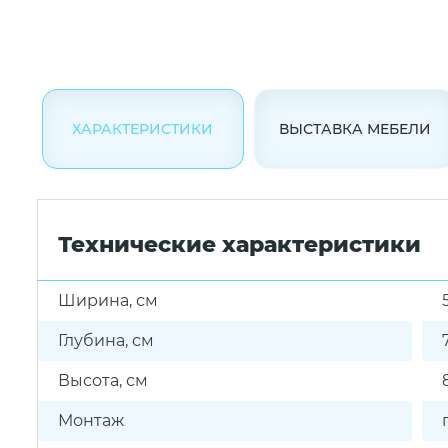
ХАРАКТЕРИСТИКИ
ВЫСТАВКА МЕБЕЛИ
Технические характеристики
Ширина, см
Глубина, см
Высота, см
Монтаж