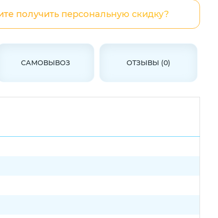
ите получить персональную скидку?
САМОВЫВОЗ
ОТЗЫВЫ (0)