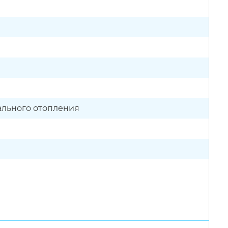
ального отопления