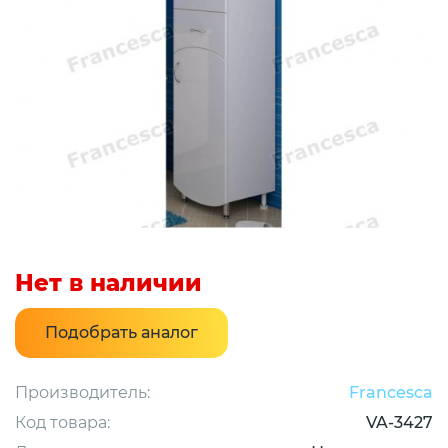
Нет в наличии
Подобрать аналог
Производитель:
Francesca
Код товара:
VA-3427