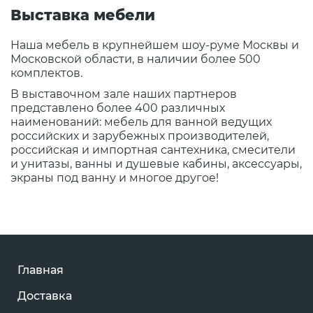
Выставка мебели
Наша мебель в крупнейшем шоу-руме Москвы и
Московской области, в наличии более 500
комплектов.
В выставочном зале наших партнеров
представлено более 400 различных
наименований: мебель для ванной ведущих
российских и зарубежных производителей,
российская и импортная сантехника, смесители
и унитазы, ванны и душевые кабины, аксессуары,
экраны под ванну и многое другое!
Главная
Доставка