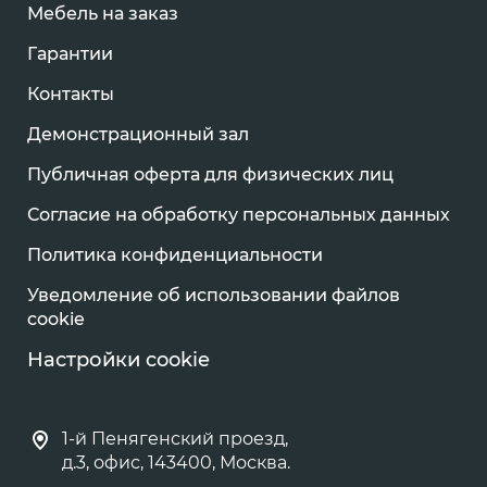
Мебель на заказ
Гарантии
Контакты
Демонстрационный зал
Публичная оферта для физических лиц
Согласие на обработку персональных данных
Политика конфиденциальности
Уведомление об использовании файлов
cookie
Настройки cookie
1-й Пенягенский проезд,
д.3, офис, 143400, Москва.