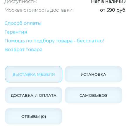
Доступность:
Нет в наличии
Москва стоимость доставки:
от 590 руб.
Способ оплаты
Гарантия
Помощь по подбору товара - бесплатно!
Возврат товара
ВЫСТАВКА МЕБЕЛИ
УСТАНОВКА
ДОСТАВКА И ОПЛАТА
САМОВЫВОЗ
ОТЗЫВЫ (0)