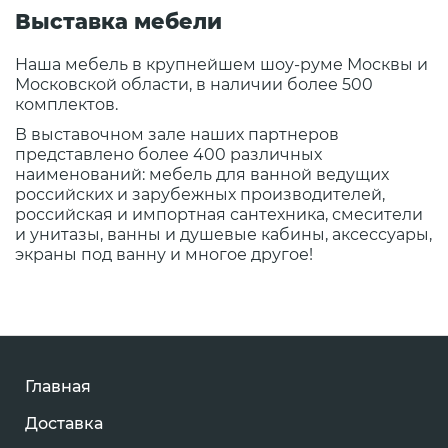
Выставка мебели
Наша мебель в крупнейшем шоу-руме Москвы и
Московской области, в наличии более 500
комплектов.
В выставочном зале наших партнеров
представлено более 400 различных
наименований: мебель для ванной ведущих
российских и зарубежных производителей,
российская и импортная сантехника, смесители
и унитазы, ванны и душевые кабины, аксессуары,
экраны под ванну и многое другое!
Главная
Доставка