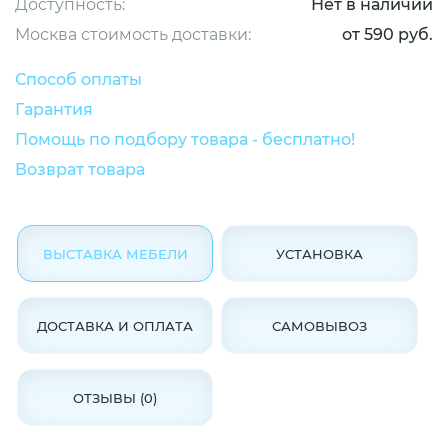
Доступность:
Нет в наличии
Москва стоимость доставки:
от 590 руб.
Способ оплаты
Гарантия
Помощь по подбору товара - бесплатно!
Возврат товара
ВЫСТАВКА МЕБЕЛИ
УСТАНОВКА
ДОСТАВКА И ОПЛАТА
САМОВЫВОЗ
ОТЗЫВЫ (0)