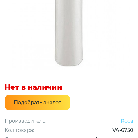
Нет в наличии
Подобрать аналог
Производитель:
Roca
Код товара:
VA-6750