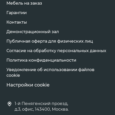
Мебель на заказ
Гарантии
Контакты
Демонстрационный зал
Публичная оферта для физических лиц
Согласие на обработку персональных данных
Политика конфиденциальности
Уведомление об использовании файлов
cookie
Настройки cookie
1-й Пенягенский проезд,
д.3, офис, 143400, Москва.