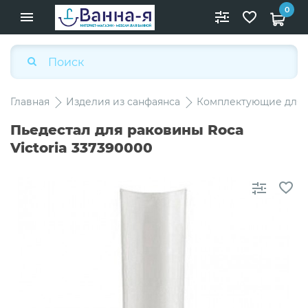
0
Главная
Изделия из санфаянса
Комплектующие для 
Пьедестал для раковины Roca
Victoria 337390000