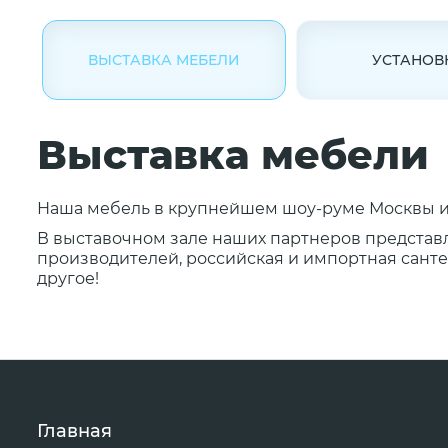
ВЫСТАВКА МЕБЕЛИ
УСТАНОВ
Выставка мебели
Наша мебель в крупнейшем шоу-руме Москвы и 
В выставочном зале наших партнеров представ
производителей, российская и импортная сантех
другое!
Главная