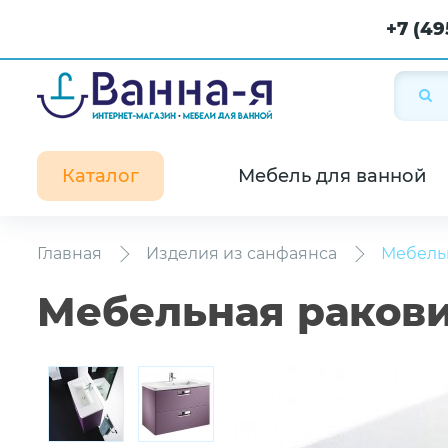
+7 (49
Каталог
Мебель для ванной
Главная
Изделия из санфаянса
Мебельн
Мебельная ракови