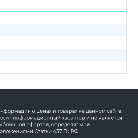
нформация о ценах и товарах на данном сайте
осит информационный характер и не является
убличной офертой, определяемой
оложениями Статьи 437 ГК РФ.