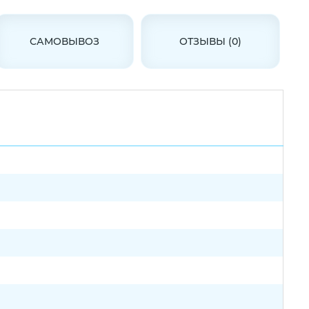
САМОВЫВОЗ
ОТЗЫВЫ (0)