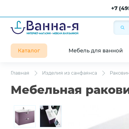
+7 (49
Каталог
Мебель для ванной
Главная
Изделия из санфаянса
Ракови
Мебельная ракови