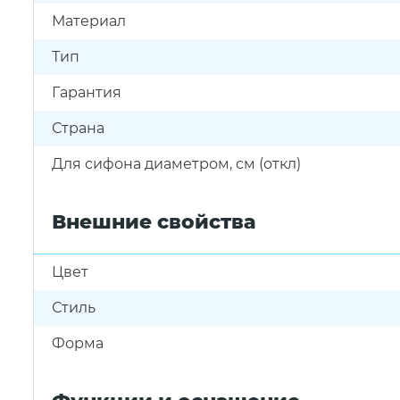
Материал
Тип
Гарантия
Страна
Для сифона диаметром, см (откл)
Внешние свойства
Цвет
Стиль
Форма