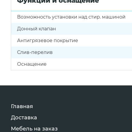
Функции и оснащение
Возможность установки над стир. машиной
Донный клапан
Антигрязевое покрытие
Слив-перелив
Оснащение
Главная
Доставка
Мебель на заказ