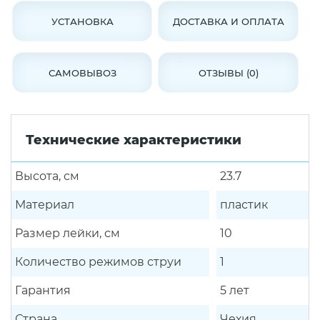
УСТАНОВКА
ДОСТАВКА И ОПЛАТА
САМОВЫВОЗ
ОТЗЫВЫ (0)
Технические характеристики
Высота, см
23.7
Материал
пластик
Размер лейки, см
10
Количество режимов струи
1
Гарантия
5 лет
Страна
Чехия