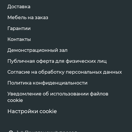
Доставка
Мебель на заказ
Гарантии
Контакты
Демонстрационный зал
Публичная оферта для физических лиц
Согласие на обработку персональных данных
Политика конфиденциальности
Уведомление об использовании файлов
cookie
Настройки cookie