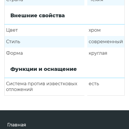
Внешние свойства
Цвет
хром
Стиль
современный
Форма
круглая
Функции и оснащение
Система против известковых
есть
отложений
Главная