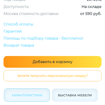
Доступность:
На складе
Москва стоимость доставки:
от 590 руб.
Способ оплаты
Гарантия
Помощь по подбору товара - бесплатно!
Возврат товара
Добавить в корзину
Хотите получить персональную скидку?
ХАРАКТЕРИСТИКИ
ВЫСТАВКА МЕБЕЛИ