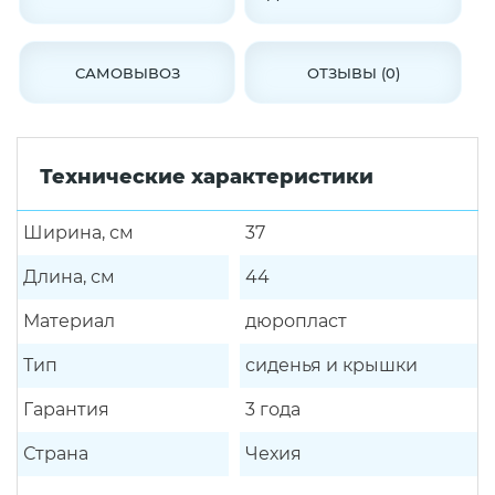
САМОВЫВОЗ
ОТЗЫВЫ (0)
Технические характеристики
Ширина, см
37
Длина, см
44
Материал
дюропласт
Тип
сиденья и крышки
Гарантия
3 года
Страна
Чехия