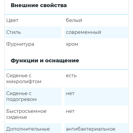
Внешние свойства
Цвет
белый
Стиль
современный
Фурнитура
хром
Функции и оснащение
Сиденье с
есть
микролифтом
Сиденье с
нет
подогревом
Быстросъемное
нет
сиденье
Дополнительные
антибактериальное