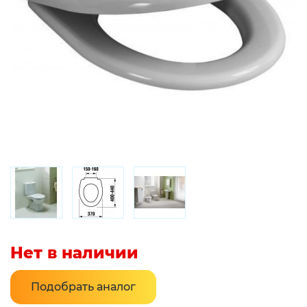
Нет в наличии
Подобрать аналог