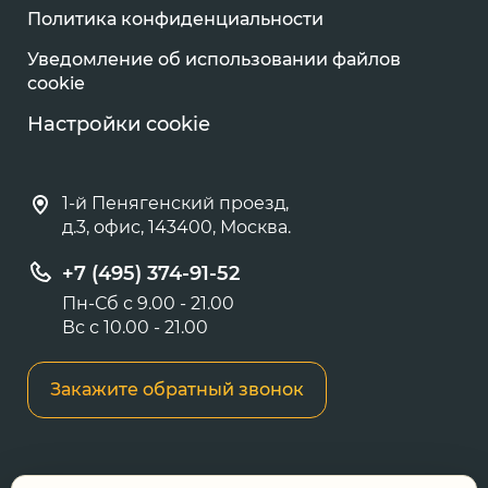
Политика конфиденциальности
Уведомление об использовании файлов
cookie
Настройки cookie
1-й Пенягенский проезд,
д.3, офис, 143400, Москва.
+7 (495) 374-91-52
Пн-Сб с 9.00 - 21.00
Вс с 10.00 - 21.00
Закажите обратный звонок