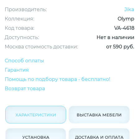
Производитель:
Jika
Коллекция:
Olymp
Код товара:
VA-4618
Доступность:
Нет в наличии
Москва стоимость доставки:
от 590 руб.
Способ оплаты
Гарантия
Помощь по подбору товара - бесплатно!
Возврат товара
ХАРАКТЕРИСТИКИ
ВЫСТАВКА МЕБЕЛИ
УСТАНОВКА
ДОСТАВКА И ОПЛАТА