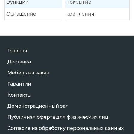
функции
покрытие
Оснащение
крепления
Главная
Доставка
Мебель на заказ
Гарантии
Контакты
Демонстрационный зал
Публичная оферта для физических лиц
Согласие на обработку персональных данных