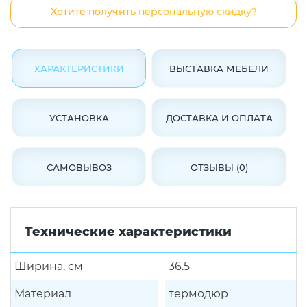
Хотите получить персональную скидку?
ХАРАКТЕРИСТИКИ
ВЫСТАВКА МЕБЕЛИ
УСТАНОВКА
ДОСТАВКА И ОПЛАТА
САМОВЫВОЗ
ОТЗЫВЫ (0)
Технические характеристики
Ширина, см
36.5
Материал
термодюр