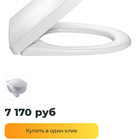
7 170 руб
Купить в один клик