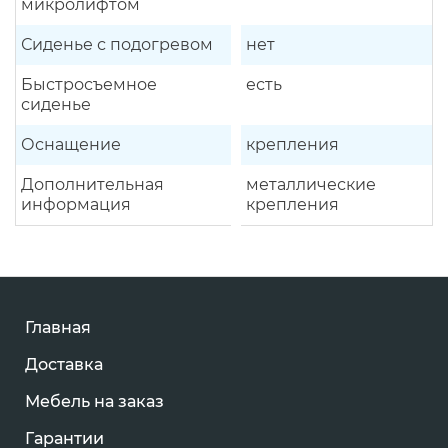
микролифтом
Сиденье с подогревом
нет
Быстросъемное
есть
сиденье
Оснащение
крепления
Дополнительная
металлические
информация
крепления
Главная
Доставка
Мебель на заказ
Гарантии