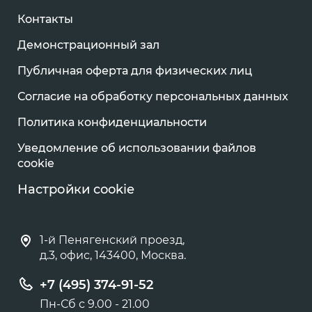
Контакты
Демонстрационный зал
Публичная оферта для физических лиц
Согласие на обработку персональных данных
Политика конфиденциальности
Уведомление об использовании файлов
cookie
Настройки cookie
1-й Пенягенский проезд,
д.3, офис, 143400, Москва.
+7 (495) 374-91-52
Пн-Сб с 9.00 - 21.00