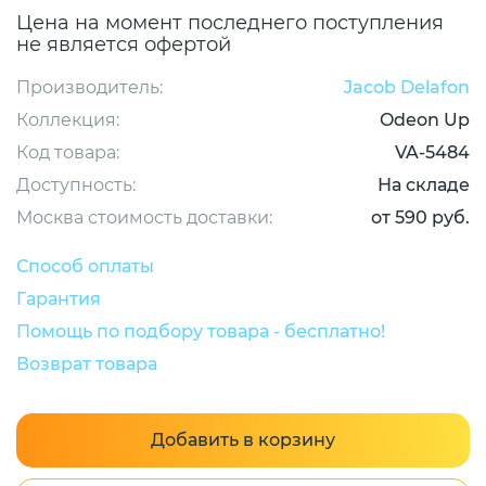
Цена на момент последнего поступления
не является офертой
Производитель:
Jacob Delafon
Коллекция:
Odeon Up
Код товара:
VA-5484
Доступность:
На складе
Москва стоимость доставки:
от 590 руб.
Способ оплаты
Гарантия
Помощь по подбору товара - бесплатно!
Возврат товара
Добавить в корзину