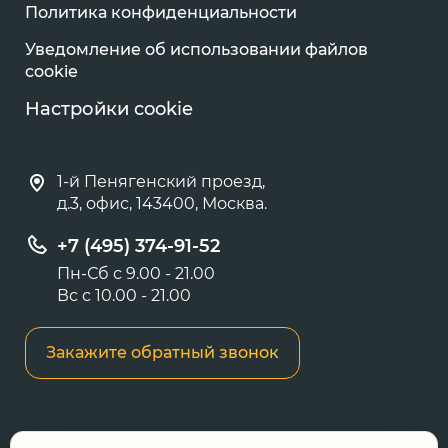
Политика конфиденциальности
Уведомление об использовании файлов
cookie
Настройки cookie
1-й Пенягенский проезд,
д.3, офис, 143400, Москва.
+7 (495) 374-91-52
Пн-Сб с 9.00 - 21.00
Вс с 10.00 - 21.00
Закажите обратный звонок