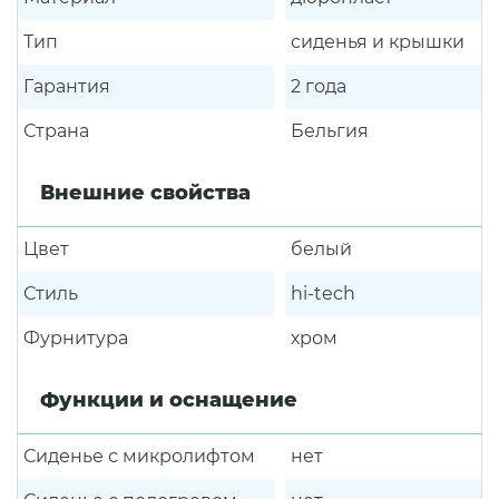
Тип
сиденья и крышки
Гарантия
2 года
Страна
Бельгия
Внешние свойства
Цвет
белый
Стиль
hi-tech
Фурнитура
хром
Функции и оснащение
Сиденье с микролифтом
нет