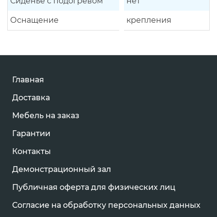
Сиденье с подогревом
нет
Оснащение
крепления
Главная
Доставка
Мебель на заказ
Гарантии
Контакты
Демонстрационный зал
Публичная оферта для физических лиц
Согласие на обработку персональных данных