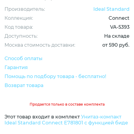
Производитель:
Ideal Standard
Коллекция:
Connect
Код товара:
VA-5393
Доступность:
На складе
Москва стоимость доставки:
от 590 руб.
Способ оплаты
Гарантия
Помощь по подбору товара - бесплатно!
Возврат товара
Продается только в составе комплекта
Этот товар входит в комплект
Унитаз-компакт
Ideal Standard Connect E781801 с функцией биде