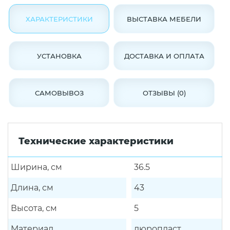
ХАРАКТЕРИСТИКИ
ВЫСТАВКА МЕБЕЛИ
УСТАНОВКА
ДОСТАВКА И ОПЛАТА
САМОВЫВОЗ
ОТЗЫВЫ (0)
Технические характеристики
Ширина, см
36.5
Длина, см
43
Высота, см
5
Материал
дюропласт