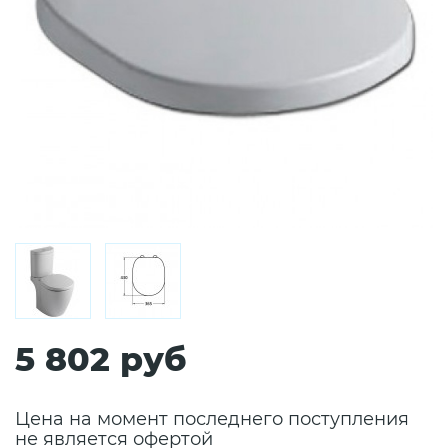
5 802 руб
Цена на момент последнего поступления
не является офертой