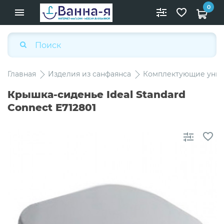
0
Главная
Изделия из санфаянса
Комплектующие унит
Крышка-сиденье Ideal Standard
Connect E712801