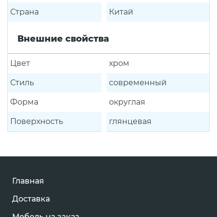
Страна
Китай
Внешние свойства
Цвет
хром
Стиль
современный
Форма
округлая
Поверхность
глянцевая
Главная
Доставка
Мебель на заказ