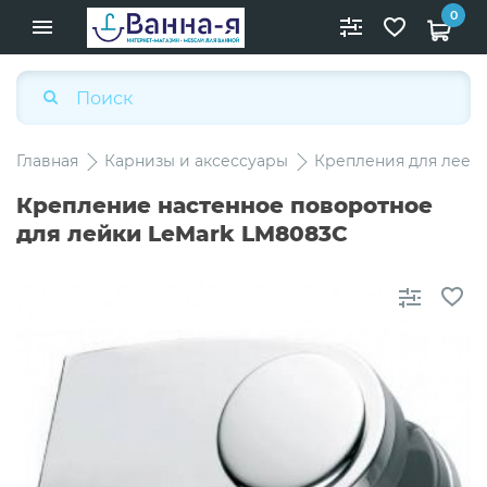
0
Главная
Карнизы и аксессуары
Крепления для леек
Крепление настенное поворотное
для лейки LeMark LM8083C