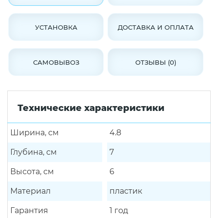
УСТАНОВКА
ДОСТАВКА И ОПЛАТА
САМОВЫВОЗ
ОТЗЫВЫ (0)
Технические характеристики
Ширина, см
4.8
Глубина, см
7
Высота, см
6
Материал
пластик
Гарантия
1 год