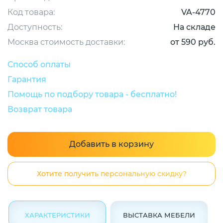
Код товара:
VA-4770
Доступность:
На складе
Москва стоимость доставки:
от 590 руб.
Способ оплаты
Гарантия
Помощь по подбору товара - бесплатно!
Возврат товара
Добавить в корзину
Хотите получить персональную скидку?
ХАРАКТЕРИСТИКИ
ВЫСТАВКА МЕБЕЛИ