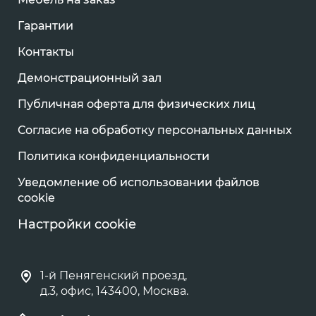
Гарантии
Контакты
Демонстрационный зал
Публичная оферта для физических лиц
Согласие на обработку персональных данных
Политика конфиденциальности
Уведомление об использовании файлов
cookie
Настройки cookie
1-й Пенягенский проезд,
д.3, офис, 143400, Москва.