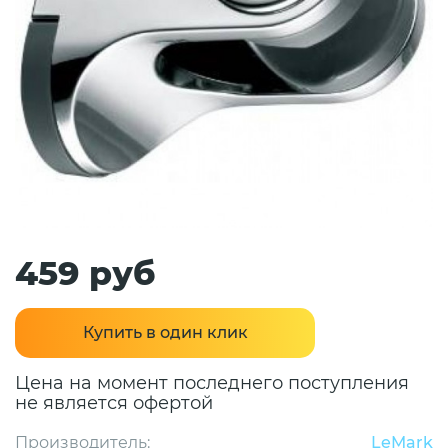
459 руб
Купить в один клик
Цена на момент последнего поступления
не является офертой
Производитель:
LeMark