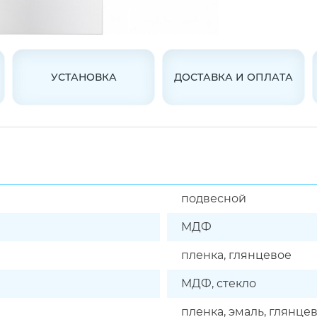
УСТАНОВКА
ДОСТАВКА И ОПЛАТА
подвесной
МДФ
пленка, глянцевое
МДФ, стекло
пленка, эмаль, глянце