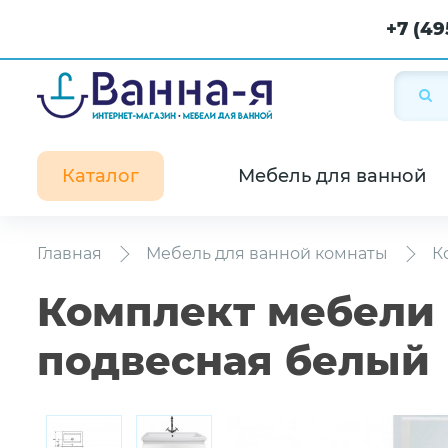
+7 (49
Каталог
Мебель для ванной
Главная
Мебель для ванной комнаты
К
Комплект мебели S
подвесная белый