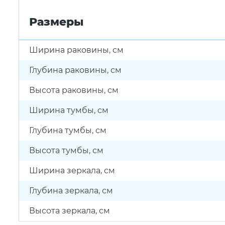
Размеры
Ширина раковины, см
Глубина раковины, см
Высота раковины, см
Ширина тумбы, см
Глубина тумбы, см
Высота тумбы, см
Ширина зеркала, см
Глубина зеркала, см
Высота зеркала, см