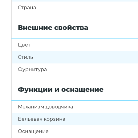
Страна
Внешние свойства
Цвет
Стиль
Фурнитура
Функции и оснащение
Механизм доводчика
Бельевая корзина
Оснащение