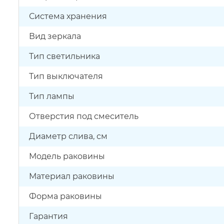
Система хранения
Вид зеркала
Тип светильника
Тип выключателя
Тип лампы
Отверстия под смеситель
Диаметр слива, см
Модель раковины
Материал раковины
Форма раковины
Гарантия