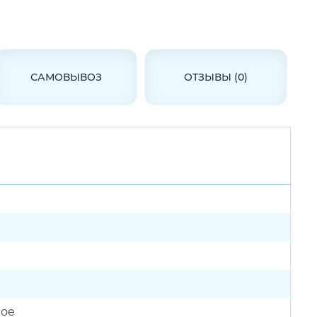
САМОВЫВОЗ
ОТЗЫВЫ (0)
вое