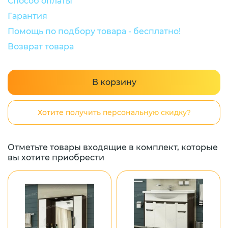
Способ оплаты
Гарантия
Помощь по подбору товара - бесплатно!
Возврат товара
В корзину
Хотите получить персональную скидку?
Отметьте товары входящие в комплект, которые
вы хотите приобрести