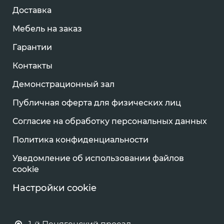
Доставка
Мебель на заказ
Гарантии
Контакты
Демонстрационный зал
Публичная оферта для физических лиц
Согласие на обработку персональных данных
Политика конфиденциальности
Уведомление об использовании файлов
cookie
Настройки cookie