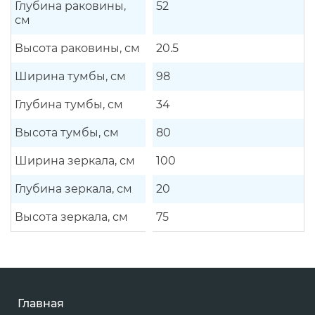
Глубина раковины,
52
см
Высота раковины, см
20.5
Ширина тумбы, см
98
Глубина тумбы, см
34
Высота тумбы, см
80
Ширина зеркала, см
100
Глубина зеркала, см
20
Высота зеркала, см
75
Главная