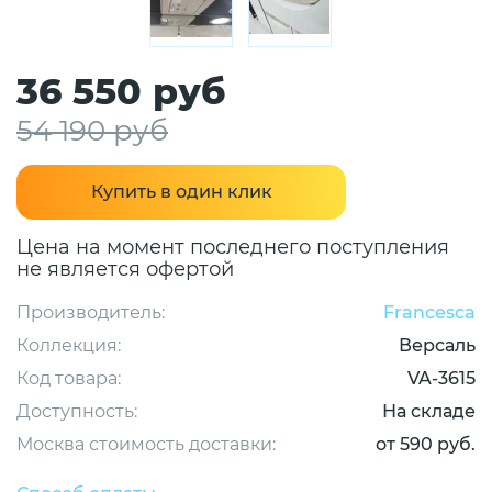
36 550 руб
54 190 руб
Купить в один клик
Цена на момент последнего поступления
не является офертой
Производитель:
Francesca
Коллекция:
Версаль
Код товара:
VA-3615
Доступность:
На складе
Москва стоимость доставки:
от 590 руб.