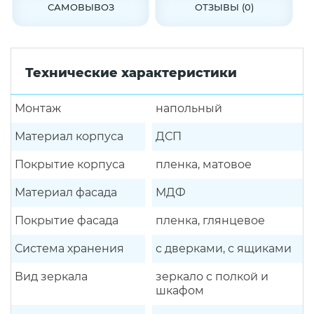
САМОВЫВОЗ
ОТЗЫВЫ (0)
Технические характеристики
Монтаж
напольный
Материал корпуса
ДСП
Покрытие корпуса
пленка, матовое
Материал фасада
МДФ
Покрытие фасада
пленка, глянцевое
Система хранения
с дверками, с ящиками
Вид зеркала
зеркало с полкой и
шкафом