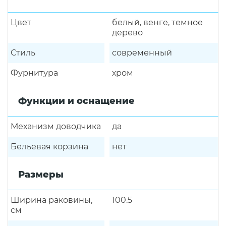
Цвет
белый, венге, темное
дерево
Стиль
современный
Фурнитура
хром
Функции и оснащение
Механизм доводчика
да
Бельевая корзина
нет
Размеры
Ширина раковины,
100.5
см