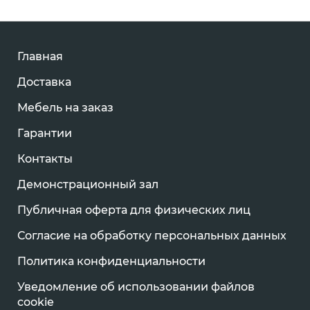
Главная
Доставка
Мебель на заказ
Гарантии
Контакты
Демонстрационный зал
Публичная оферта для физических лиц
Согласие на обработку персональных данных
Политика конфиденциальности
Уведомление об использовании файлов
cookie