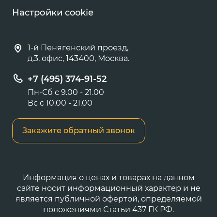
Настройки cookie
1-й Пенягенский проезд,
д.3, офис, 143400, Москва.
+7 (495) 374-91-52
Пн-Сб с 9.00 - 21.00
Вс с 10.00 - 21.00
Закажите обратный звонок
Информация о ценах и товарах на данном
сайте носит информационный характер и не
является публичной офертой, определяемой
положениями Статьи 437 ГК РФ.