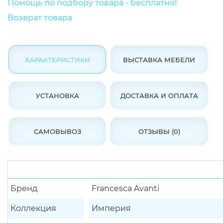
Помощь по подбору товара - бесплатно!
Возврат товара
ХАРАКТЕРИСТИКИ
ВЫСТАВКА МЕБЕЛИ
УСТАНОВКА
ДОСТАВКА И ОПЛАТА
САМОВЫВОЗ
ОТЗЫВЫ (0)
Бренд
Francesca Avanti
Коллекция
Империя