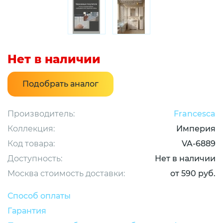
Нет в наличии
Подобрать аналог
Производитель:
Francesca
Коллекция:
Империя
Код товара:
VA-6889
Доступность:
Нет в наличии
Москва стоимость доставки:
от 590 руб.
Способ оплаты
Гарантия