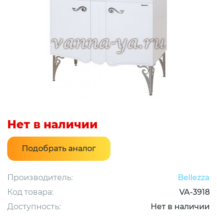
Нет в наличии
Подобрать аналог
Производитель:
Bellezza
Код товара:
VA-3918
Доступность:
Нет в наличии