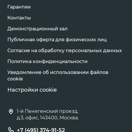
Гарантии
Контакты
Демонстрационный зал
Публичная оферта для физических лиц
Согласие на обработку персональных данных
Политика конфиденциальности
Уведомление об использовании файлов
cookie
Настройки cookie
1-й Пенягенский проезд,
д.3, офис, 143400, Москва.
+7 (495) 374-91-52