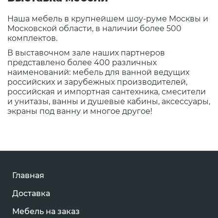
Наша мебель в крупнейшем шоу-руме Москвы и
Московской области, в наличии более 500
комплектов.
В выставочном зале наших партнеров
представлено более 400 различных
наименований: мебель для ванной ведущих
российских и зарубежных производителей,
российская и импортная сантехника, смесители
и унитазы, ванны и душевые кабины, аксессуары,
экраны под ванну и многое другое!
Главная
Доставка
Мебель на заказ