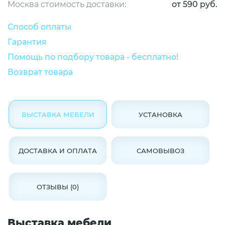
Москва стоимость доставки:
от 590 руб.
Способ оплаты
Гарантия
Помощь по подбору товара - бесплатно!
Возврат товара
ВЫСТАВКА МЕБЕЛИ
УСТАНОВКА
ДОСТАВКА И ОПЛАТА
САМОВЫВОЗ
ОТЗЫВЫ (0)
Выставка мебели