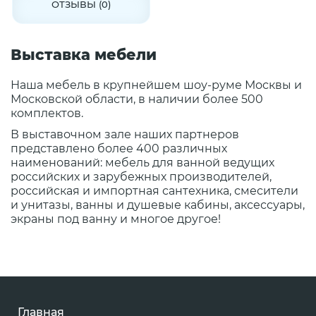
ОТЗЫВЫ (0)
Выставка мебели
Наша мебель в крупнейшем шоу-руме Москвы и
Московской области, в наличии более 500
комплектов.
В выставочном зале наших партнеров
представлено более 400 различных
наименований: мебель для ванной ведущих
российских и зарубежных производителей,
российская и импортная сантехника, смесители
и унитазы, ванны и душевые кабины, аксессуары,
экраны под ванну и многое другое!
Главная