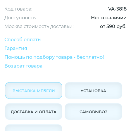
Код товара:
VA-3818
Доступность:
Нет в наличии
Москва стоимость доставки:
от 590 руб.
Способ оплаты
Гарантия
Помощь по подбору товара - бесплатно!
Возврат товара
ВЫСТАВКА МЕБЕЛИ
УСТАНОВКА
ДОСТАВКА И ОПЛАТА
САМОВЫВОЗ