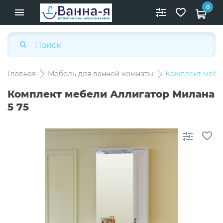
0
Главная
Мебель для ванной комнаты
Комплект мебе
Комплект мебели Аллигатор Милана
5 75