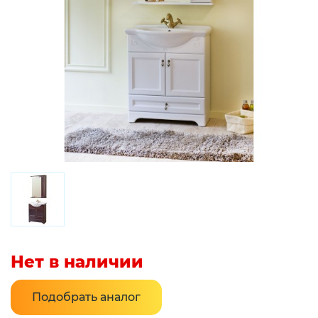
Нет в наличии
Подобрать аналог