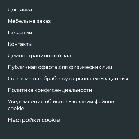
Доставка
Мебель на заказ
Гарантии
Контакты
Демонстрационный зал
Публичная оферта для физических лиц
Согласие на обработку персональных данных
Политика конфиденциальности
Уведомление об использовании файлов
cookie
Настройки cookie