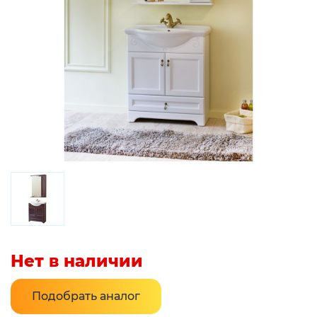
Нет в наличии
Подобрать аналог