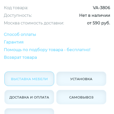
Код товара:
VA-3806
Доступность:
Нет в наличии
Москва стоимость доставки:
от 590 руб.
Способ оплаты
Гарантия
Помощь по подбору товара - бесплатно!
Возврат товара
ВЫСТАВКА МЕБЕЛИ
УСТАНОВКА
ДОСТАВКА И ОПЛАТА
САМОВЫВОЗ