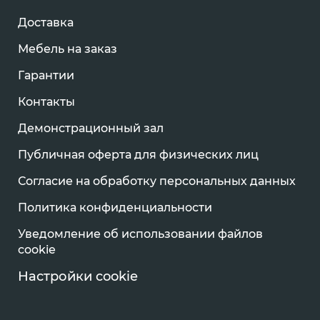
Доставка
Мебель на заказ
Гарантии
Контакты
Демонстрационный зал
Публичная оферта для физических лиц
Согласие на обработку персональных данных
Политика конфиденциальности
Уведомление об использовании файлов
cookie
Настройки cookie