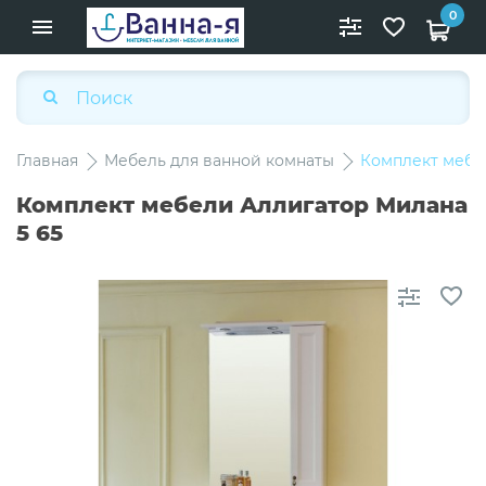
0
Главная
Мебель для ванной комнаты
Комплект мебе
Комплект мебели Аллигатор Милана
5 65