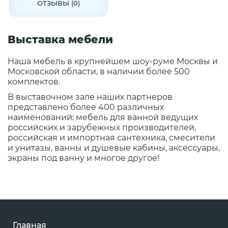
ОТЗЫВЫ (0)
Выставка мебели
Наша мебель в крупнейшем шоу-руме Москвы и
Московской области, в наличии более 500
комплектов.
В выставочном зале наших партнеров
представлено более 400 различных
наименований: мебель для ванной ведущих
российских и зарубежных производителей,
российская и импортная сантехника, смесители
и унитазы, ванны и душевые кабины, аксессуары,
экраны под ванну и многое другое!
Главная