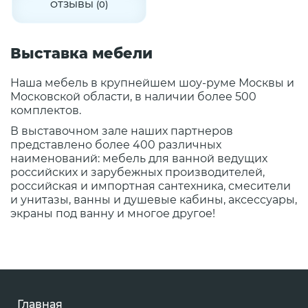
ОТЗЫВЫ (0)
Выставка мебели
Наша мебель в крупнейшем шоу-руме Москвы и
Московской области, в наличии более 500
комплектов.
В выставочном зале наших партнеров
представлено более 400 различных
наименований: мебель для ванной ведущих
российских и зарубежных производителей,
российская и импортная сантехника, смесители
и унитазы, ванны и душевые кабины, аксессуары,
экраны под ванну и многое другое!
Главная