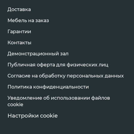
Доставка
Мебель на заказ
Гарантии
Контакты
Демонстрационный зал
Публичная оферта для физических лиц
Согласие на обработку персональных данных
Политика конфиденциальности
Уведомление об использовании файлов
cookie
Настройки cookie