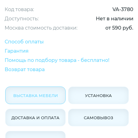
Код товара:
VA-3780
Доступность:
Нет в наличии
Москва стоимость доставки:
от 590 руб.
Способ оплаты
Гарантия
Помощь по подбору товара - бесплатно!
Возврат товара
ВЫСТАВКА МЕБЕЛИ
УСТАНОВКА
ДОСТАВКА И ОПЛАТА
САМОВЫВОЗ