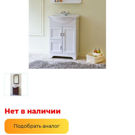
Нет в наличии
Подобрать аналог