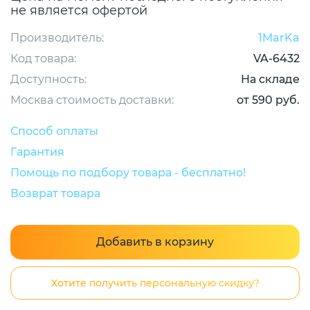
не является офертой
Производитель:
1MarKa
Код товара:
VA-6432
Доступность:
На складе
Москва стоимость доставки:
от 590 руб.
Способ оплаты
Гарантия
Помощь по подбору товара - бесплатно!
Возврат товара
Добавить в корзину
Хотите получить персональную скидку?