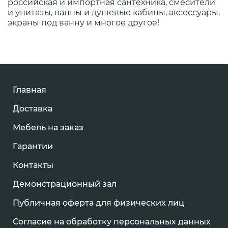
российская и импортная сантехника, смесители
и унитазы, ванны и душевые кабины, аксессуары,
экраны под ванну и многое другое!
Главная
Доставка
Мебель на заказ
Гарантии
Контакты
Демонстрационный зал
Публичная оферта для физических лиц
Согласие на обработку персональных данных