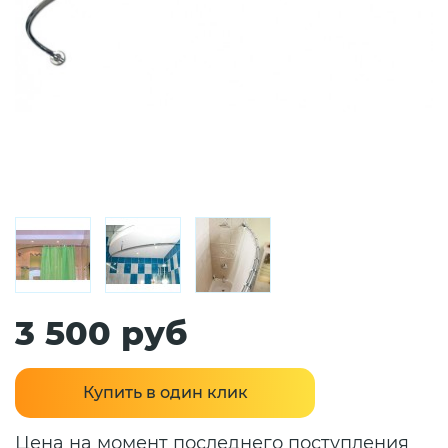
3 500 руб
Купить в один клик
Цена на момент последнего поступления