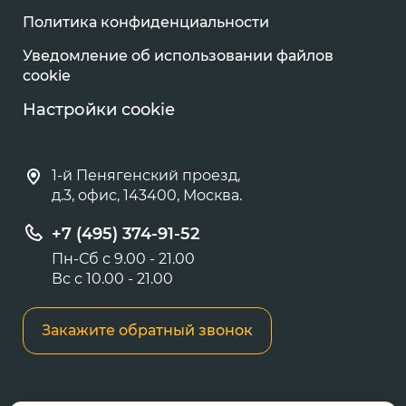
Политика конфиденциальности
Уведомление об использовании файлов
cookie
Настройки cookie
1-й Пенягенский проезд,
д.3, офис, 143400, Москва.
+7 (495) 374-91-52
Пн-Сб с 9.00 - 21.00
Вс с 10.00 - 21.00
Закажите обратный звонок