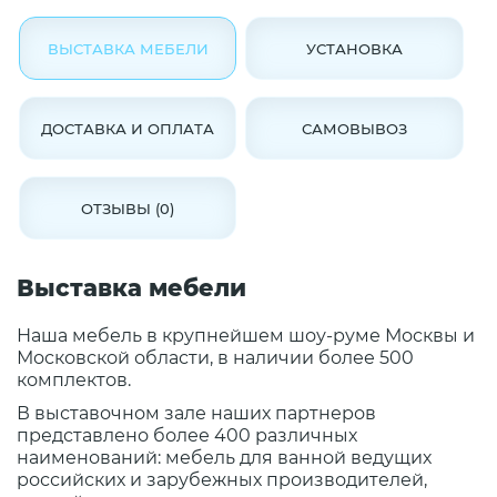
ВЫСТАВКА МЕБЕЛИ
УСТАНОВКА
ДОСТАВКА И ОПЛАТА
САМОВЫВОЗ
ОТЗЫВЫ (0)
Выставка мебели
Наша мебель в крупнейшем шоу-руме Москвы и
Московской области, в наличии более 500
комплектов.
В выставочном зале наших партнеров
представлено более 400 различных
наименований: мебель для ванной ведущих
российских и зарубежных производителей,