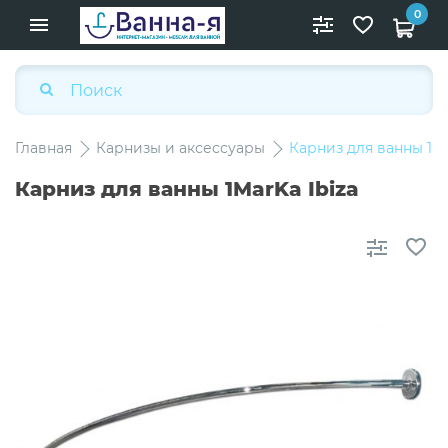
0
Главная
Карнизы и аксессуары
Карниз для ванны 1Ma
Карниз для ванны 1MarKa Ibiza