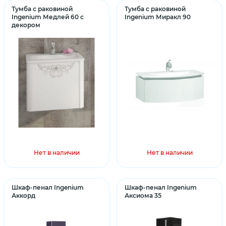
Тумба с раковиной
Тумба с раковиной
Ingenium Медлей 60 с
Ingenium Миракл 90
декором
Нет в наличии
Нет в наличии
Шкаф-пенал Ingenium
Шкаф-пенал Ingenium
Аккорд
Аксиома 35