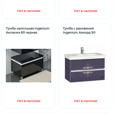
Нет в наличии
Нет в наличии
Тумба напольная Ingenium
Тумба с раковиной
Аксиома 80 черная
Ingenium Аккорд 90
Нет в наличии
Нет в наличии