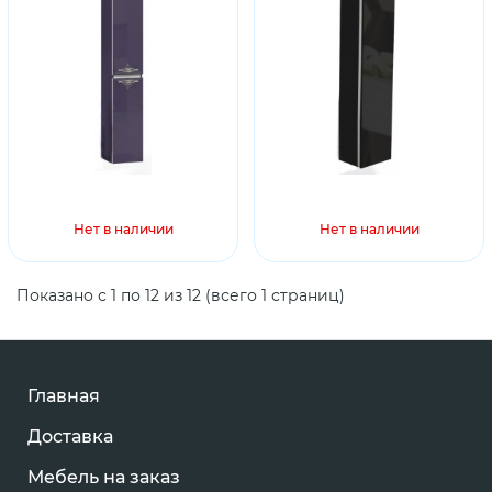
Нет в наличии
Нет в наличии
Показано с 1 по 12 из 12 (всего 1 страниц)
Главная
Доставка
Мебель на заказ