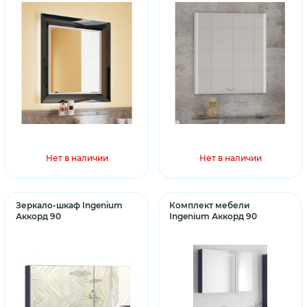
Нет в наличии
Нет в наличии
Зеркало-шкаф Ingenium
Комплект мебели
Аккорд 90
Ingenium Аккорд 90