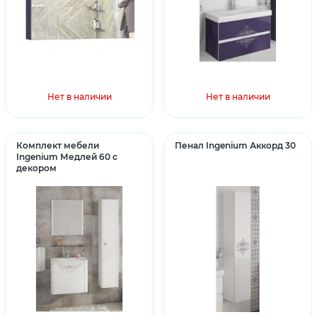
Нет в наличии
Нет в наличии
Комплект мебели
Пенал Ingenium Аккорд 30
Ingenium Медлей 60 с
декором