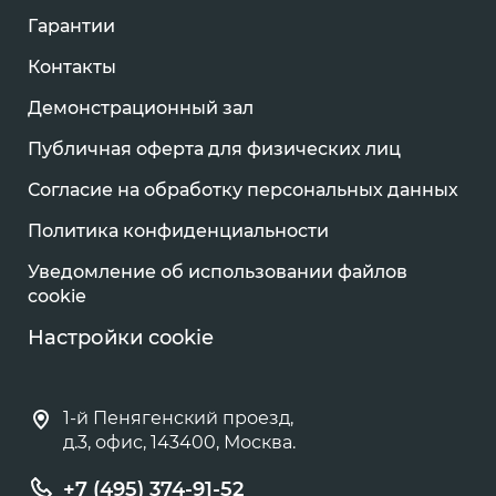
Гарантии
Контакты
Демонстрационный зал
Публичная оферта для физических лиц
Согласие на обработку персональных данных
Политика конфиденциальности
Уведомление об использовании файлов
cookie
Настройки cookie
1-й Пенягенский проезд,
д.3, офис, 143400, Москва.
+7 (495) 374-91-52