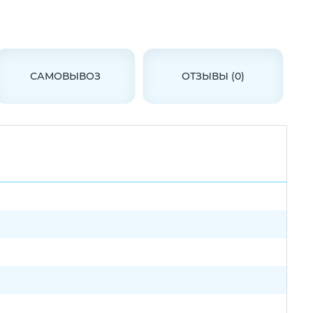
САМОВЫВОЗ
ОТЗЫВЫ (0)