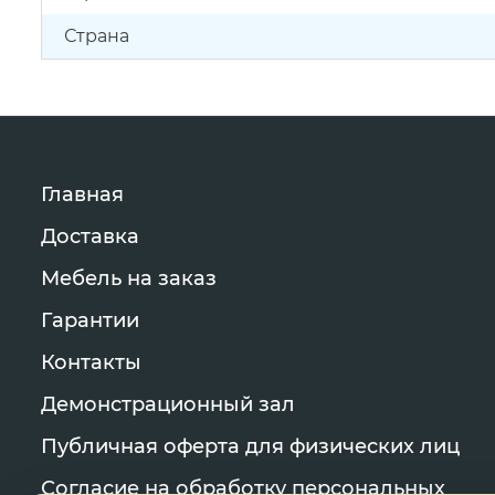
Страна
Главная
Доставка
Мебель на заказ
Гарантии
Контакты
Демонстрационный зал
Публичная оферта для физических лиц
Согласие на обработку персональных