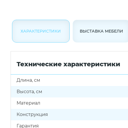
ХАРАКТЕРИСТИКИ
ВЫСТАВКА МЕБЕЛИ
Технические характеристики
Длина, см
Высота, см
Материал
Конструкция
Гарантия