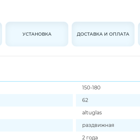
УСТАНОВКА
ДОСТАВКА И ОПЛАТА
150-180
62
altuglas
раздвижная
2 года