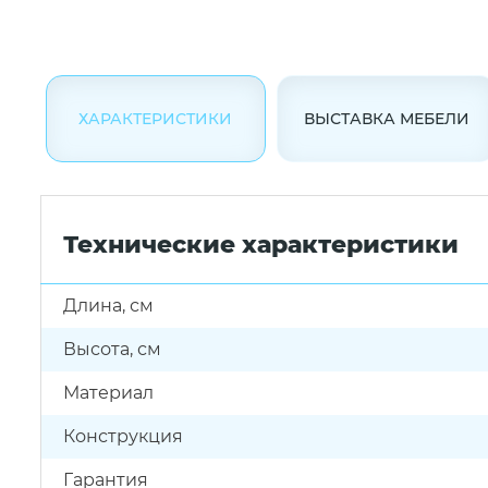
ХАРАКТЕРИСТИКИ
ВЫСТАВКА МЕБЕЛИ
Технические характеристики
Длина, см
Высота, см
Материал
Конструкция
Гарантия