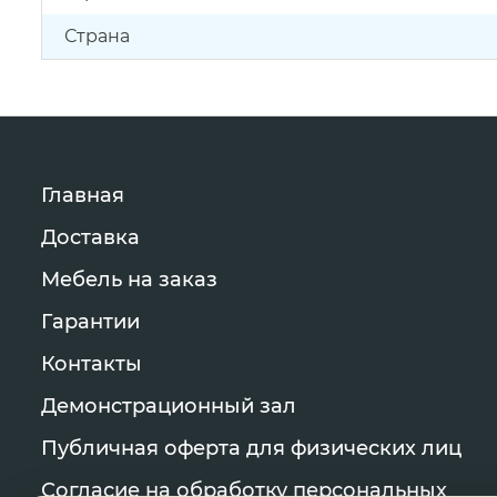
Страна
Главная
Доставка
Мебель на заказ
Гарантии
Контакты
Демонстрационный зал
Публичная оферта для физических лиц
Согласие на обработку персональных