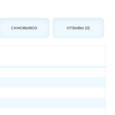
САМОВЫВОЗ
ОТЗЫВЫ (0)