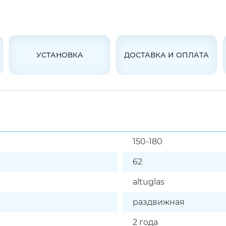
УСТАНОВКА
ДОСТАВКА И ОПЛАТА
150-180
62
altuglas
раздвижная
2 года