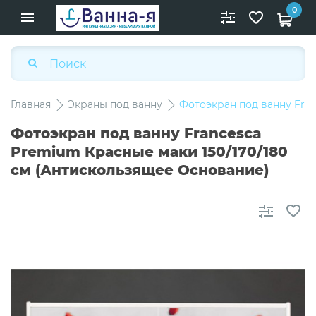
0
Главная
Экраны под ванну
Фотоэкран под ванну Fra
Фотоэкран под ванну Francesca
Premium Красные маки 150/170/180
см (Антискользящее Основание)