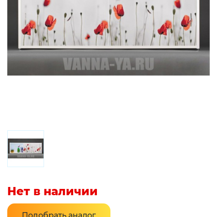
Нет в наличии
Подобрать аналог