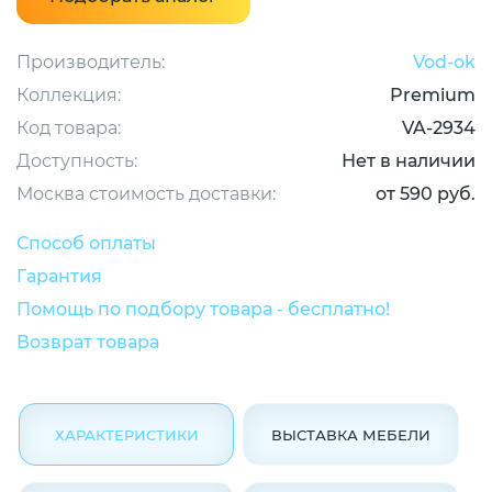
Производитель:
Vod-ok
Коллекция:
Premium
Код товара:
VA-2934
Доступность:
Нет в наличии
Москва стоимость доставки:
от 590 руб.
Способ оплаты
Гарантия
Помощь по подбору товара - бесплатно!
Возврат товара
ХАРАКТЕРИСТИКИ
ВЫСТАВКА МЕБЕЛИ