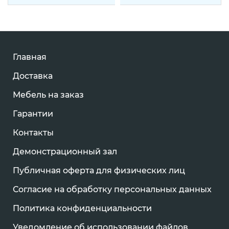
Главная
Доставка
Мебель на заказ
Гарантии
Контакты
Демонстрационный зал
Публичная оферта для физических лиц
Согласие на обработку персональных данных
Политика конфиденциальности
Уведомление об использовании файлов