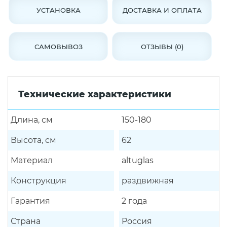
УСТАНОВКА
ДОСТАВКА И ОПЛАТА
САМОВЫВОЗ
ОТЗЫВЫ (0)
Технические характеристики
Длина, см
150-180
Высота, см
62
Материал
altuglas
Конструкция
раздвижная
Гарантия
2 года
Страна
Россия