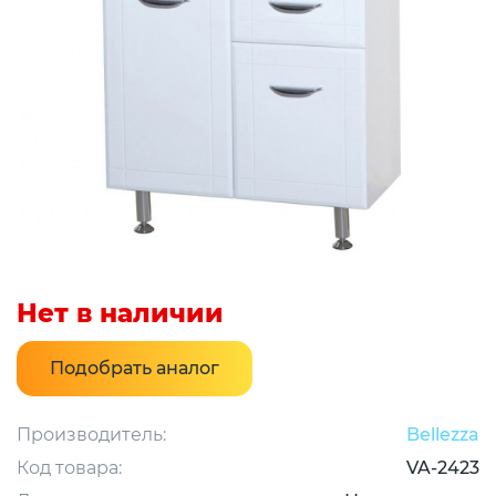
Нет в наличии
Подобрать аналог
Производитель:
Bellezza
Код товара:
VA-2423