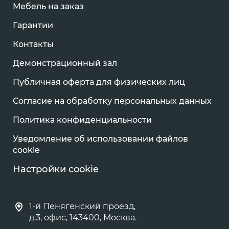
Мебель на заказ
Гарантии
Контакты
Демонстрационный зал
Публичная оферта для физических лиц
Согласие на обработку персональных данных
Политика конфиденциальности
Уведомление об использовании файлов
cookie
Настройки cookie
1-й Пенягенский проезд,
д.3, офис, 143400, Москва.