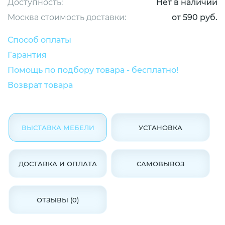
Доступность:
Нет в наличии
Москва стоимость доставки:
от 590 руб.
Способ оплаты
Гарантия
Помощь по подбору товара - бесплатно!
Возврат товара
ВЫСТАВКА МЕБЕЛИ
УСТАНОВКА
ДОСТАВКА И ОПЛАТА
САМОВЫВОЗ
ОТЗЫВЫ (0)