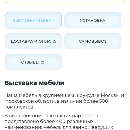
ВЫСТАВКА МЕБЕЛИ
УСТАНОВКА
ДОСТАВКА И ОПЛАТА
САМОВЫВОЗ
ОТЗЫВЫ (0)
Выставка мебели
Наша мебель в крупнейшем шоу-руме Москвы и
Московской области, в наличии более 500
комплектов.
В выставочном зале наших партнеров
представлено более 400 различных
наименований: мебель для ванной ведущих