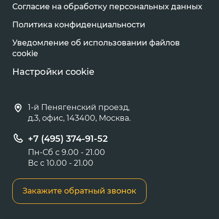
Согласие на обработку персональных данных
Политика конфиденциальности
Уведомление об использовании файлов
cookie
Настройки cookie
1-й Пенягенский проезд,
д.3, офис, 143400, Москва.
+7 (495) 374-91-52
Пн-Сб с 9.00 - 21.00
Вс с 10.00 - 21.00
Закажите обратный звонок