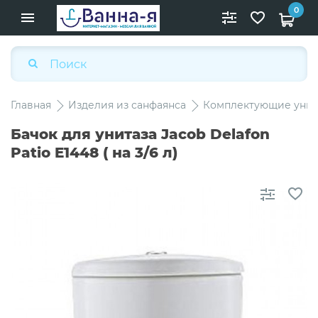
0
Главная
Изделия из санфаянса
Комплектующие унит
Бачок для унитаза Jacob Delafon
Patio E1448 ( на 3/6 л)