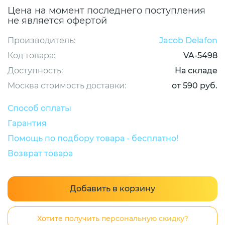
Цена на момент последнего поступления
не является офертой
Производитель:
Jacob Delafon
Код товара:
VA-5498
Доступность:
На складе
Москва стоимость доставки:
от 590 руб.
Способ оплаты
Гарантия
Помощь по подбору товара - бесплатно!
Возврат товара
Добавить в корзину
Хотите получить персональную скидку?