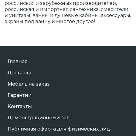
российских и зарубежных производителей,
российская и импортная сантехника, смесители
и унитазы, ванны и душевые кабины, аксессуары,
экраны под ванну и многое другое!
Главная
Доставка
Мебель на заказ
Гарантии
Контакты
Демонстрационный зал
Публичная оферта для физических лиц