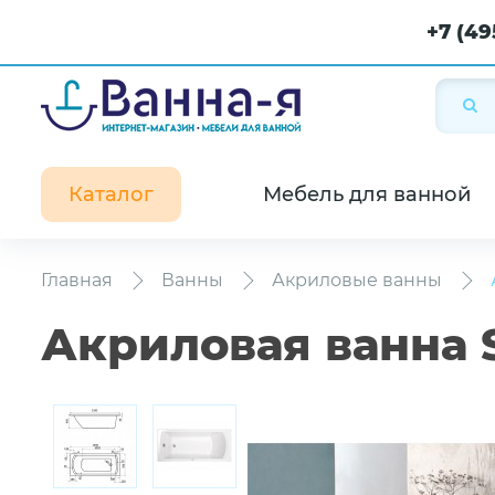
+7 (49
Каталог
Мебель для ванной
Главная
Ванны
Акриловые ванны
Акриловая ванна 