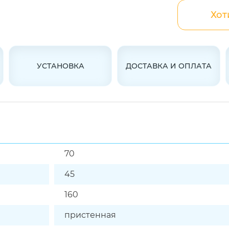
Хот
УСТАНОВКА
ДОСТАВКА И ОПЛАТА
70
45
160
пристенная