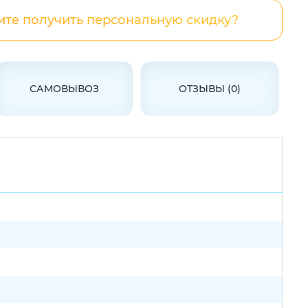
ите получить персональную скидку?
САМОВЫВОЗ
ОТЗЫВЫ (0)