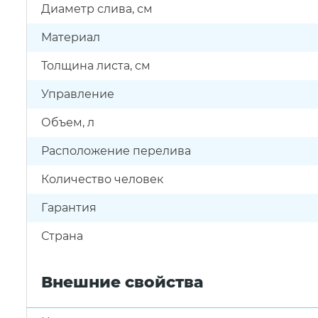
Диаметр слива, см
Материал
Толщина листа, см
Управление
Объем, л
Расположение перелива
Количество человек
Гарантия
Страна
Внешние свойства