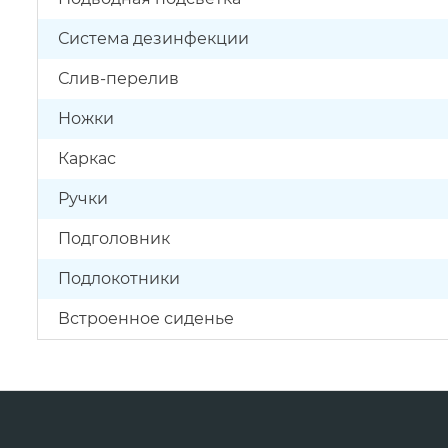
Система дезинфекции
Слив-перелив
Ножки
Каркас
Ручки
Подголовник
Подлокотники
Встроенное сиденье