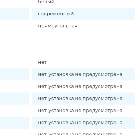
белый
современный
прямоугольная
нет
нет, установка не предусмотрена
нет, установка не предусмотрена
нет, установка не предусмотрена
нет, установка не предусмотрена
нет, установка не предусмотрена
нет, установка не предусмотрена