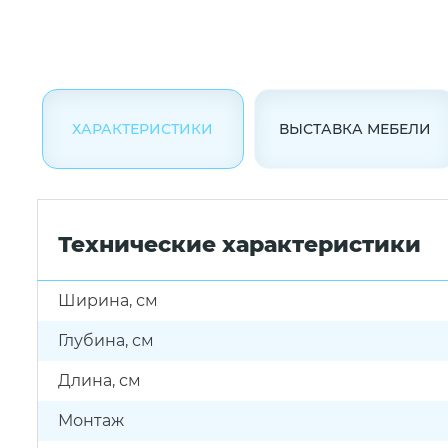
ХАРАКТЕРИСТИКИ
ВЫСТАВКА МЕБЕЛИ
Технические характеристики
Ширина, см
Глубина, см
Длина, см
Монтаж