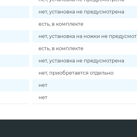
нет, установка не предусмотрена
есть, в комплекте
нет, установка на ножки не предусмо
есть, в комплекте
нет, установка не предусмотрена
нет, приобретается отдельно
нет
нет