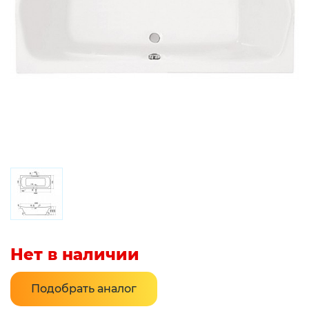
Нет в наличии
Подобрать аналог