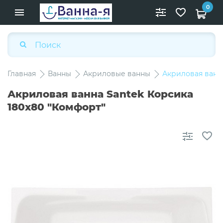
0
Главная
Ванны
Акриловые ванны
Акриловая ванна
Акриловая ванна Santek Корсика
180х80 "Комфорт"