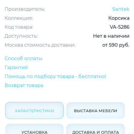
Производитель:
Santek
Коллекция:
Корсика
Код товара:
VA-5286
Доступность:
Нет в наличии
Москва стоимость доставки:
от 590 руб.
Способ оплаты
Гарантия
Помощь по подбору товара - бесплатно!
Возврат товара
ХАРАКТЕРИСТИКИ
ВЫСТАВКА МЕБЕЛИ
УСТАНОВКА
ДОСТАВКА И ОПЛАТА