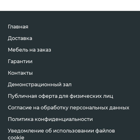
Главная
Доставка
Мебель на заказ
Гарантии
Контакты
Демонстрационный зал
Публичная оферта для физических лиц
Согласие на обработку персональных данных
Политика конфиденциальности
Уведомление об использовании файлов
cookie