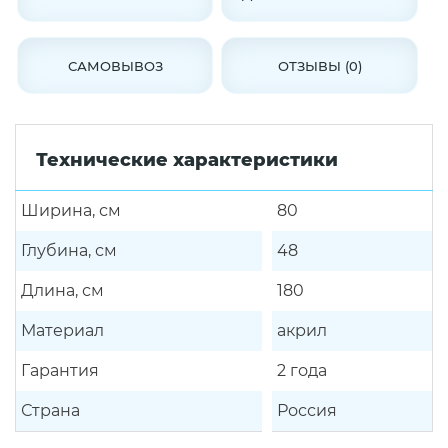
САМОВЫВОЗ
ОТЗЫВЫ (0)
Технические характеристики
Ширина, см
80
Глубина, см
48
Длина, см
180
Материал
акрил
Гарантия
2 года
Страна
Россия